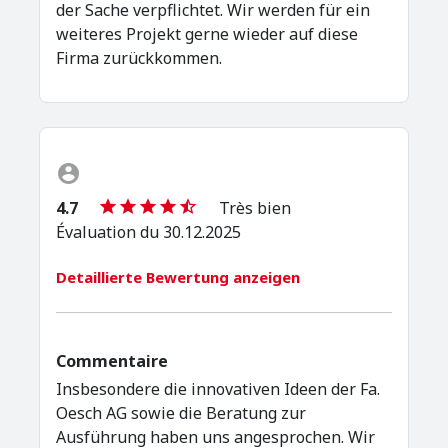
der Sache verpflichtet. Wir werden für ein
weiteres Projekt gerne wieder auf diese
Firma zurückkommen.
4.7
Très bien
Évaluation du 30.12.2025
Detaillierte Bewertung anzeigen
Commentaire
Insbesondere die innovativen Ideen der Fa.
Oesch AG sowie die Beratung zur
Ausführung haben uns angesprochen. Wir