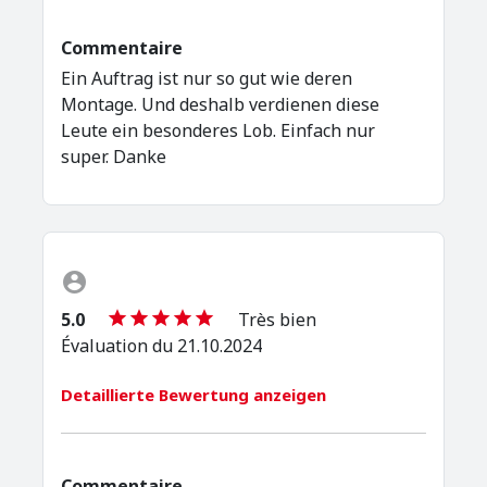
Commentaire
Ein Auftrag ist nur so gut wie deren
Montage. Und deshalb verdienen diese
Leute ein besonderes Lob. Einfach nur
super. Danke
5.0
Très bien
Évaluation du 21.10.2024
Detaillierte Bewertung anzeigen
Commentaire