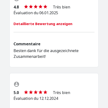
4.8
Très bien
Évaluation du 06.01.2025
Detaillierte Bewertung anzeigen
Commentaire
Besten dank für die ausgezeichnete
Zusammenarbeit!
5.0
Très bien
Évaluation du 12.12.2024