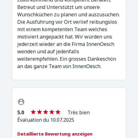
Betreut und Unterstützt um unsere
Wunschküchen zu planen und auszusuchen.
Die Ausführung vor Ort verlief reibungslos
mit einem kompetenten Team welches
motiviert angepackt hat. Wir würden uns
jederzeit wieder an die Firma InnenOesch
wenden und auf jedenfalls
weiterempfehlen. Ein grosses Dankeschön
an das ganze Team von InnenOesch.
5.0
Très bien
Évaluation du 10.07.2025
Detaillierte Bewertung anzeigen