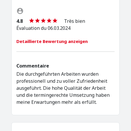
4.8
Très bien
Évaluation du 06.03.2024
Detaillierte Bewertung anzeigen
Commentaire
Die durchgeführten Arbeiten wurden
professionell und zu voller Zufriedenheit
ausgeführt. Die hohe Qualität der Arbeit
und die termingerechte Umsetzung haben
meine Erwartungen mehr als erfüllt.