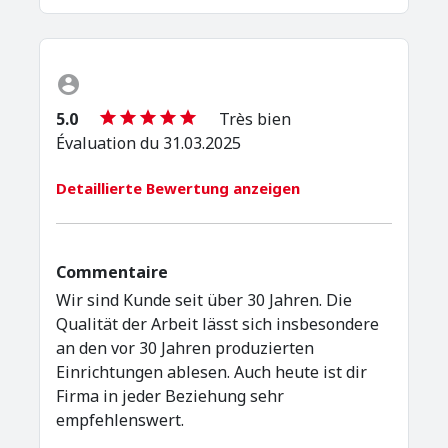
5.0
Très bien
Évaluation du 31.03.2025
Detaillierte Bewertung anzeigen
Commentaire
Wir sind Kunde seit über 30 Jahren. Die
Qualität der Arbeit lässt sich insbesondere
an den vor 30 Jahren produzierten
Einrichtungen ablesen. Auch heute ist dir
Firma in jeder Beziehung sehr
empfehlenswert.