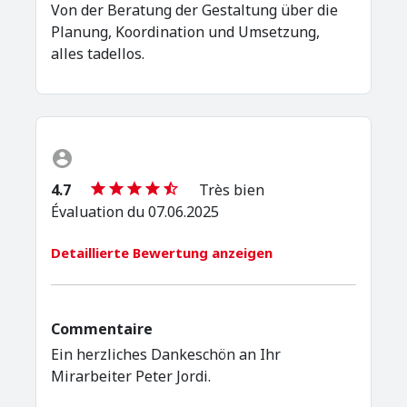
Von der Beratung der Gestaltung über die
Planung, Koordination und Umsetzung,
alles tadellos.
4.7
Très bien
Évaluation du 07.06.2025
Detaillierte Bewertung anzeigen
Commentaire
Ein herzliches Dankeschön an Ihr
Mirarbeiter Peter Jordi.