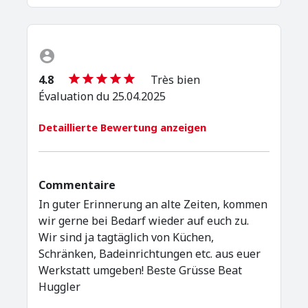
4.8
Très bien
Évaluation du 25.04.2025
Detaillierte Bewertung anzeigen
Commentaire
In guter Erinnerung an alte Zeiten, kommen
wir gerne bei Bedarf wieder auf euch zu.
Wir sind ja tagtäglich von Küchen,
Schränken, Badeinrichtungen etc. aus euer
Werkstatt umgeben! Beste Grüsse Beat
Huggler