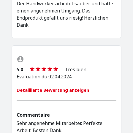
Der Handwerker arbeitet sauber und hatte
einen angenehmen Umgang. Das
Endprodukt gefällt uns riesig! Herzlichen
Dank.
5.0
Très bien
Évaluation du 02.04.2024
Detaillierte Bewertung anzeigen
Commentaire
Sehr angenehme Mitarbeiter. Perfekte
Arbeit. Besten Dank.