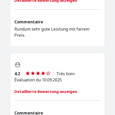
Detaillierte Bewertung anzeigen
Commentaire
Rundum sehr gute Leistung mit fairem
Preis.
4.2
Très bien
Évaluation du 10.09.2025
Detaillierte Bewertung anzeigen
Commentaire