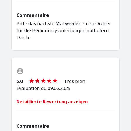
Commentaire
Bitte das nächste Mal wieder einen Ordner
für die Bedienungsanleitungen mitliefern.
Danke
5.0
Très bien
Évaluation du 09.06.2025
Detaillierte Bewertung anzeigen
Commentaire