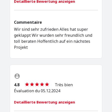
Detaillierte Bewertung anzeigen
Commentaire
Wir sind sehr zufrieden Alles hat super
geklappt Wir wurden sehr freundlich und
toll beraten Hoffentlich auf ein nächstes
Projekt
4.8
Très bien
Évaluation du 05.12.2024
Detaillierte Bewertung anzeigen