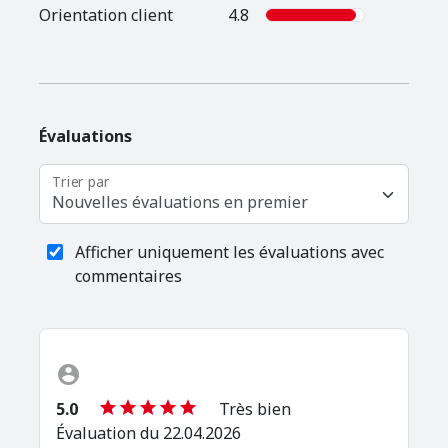
Orientation client
4.8
Évaluations
Trier par
Nouvelles évaluations en premier
Afficher uniquement les évaluations avec
commentaires
5.0
Très bien
Évaluation du 22.04.2026