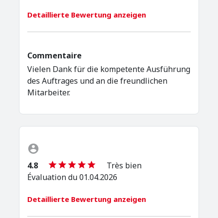
Detaillierte Bewertung anzeigen
Commentaire
Vielen Dank für die kompetente Ausführung
des Auftrages und an die freundlichen
Mitarbeiter.
4.8
Très bien
Évaluation du 01.04.2026
Detaillierte Bewertung anzeigen