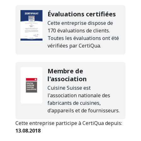
Évaluations certifiées
Cette entreprise dispose de
170 évaluations de clients.
Toutes les évaluations ont été
vérifiées par CertiQua.
Membre de
l'association
Cuisine Suisse est
l'association nationale des
fabricants de cuisines,
d'appareils et de fournisseurs.
Cette entreprise participe à CertiQua depuis:
13.08.2018