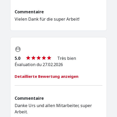
Commentaire
Vielen Dank für die super Arbeit!
5.0
Très bien
Évaluation du 27.02.2026
Detaillierte Bewertung anzeigen
Commentaire
Danke Urs und allen Mitarbeiter, super
Arbeit.