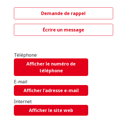
Demande de rappel
Écrire un message
Téléphone
Afficher le numéro de
téléphone
E-mail
Afficher l'adresse e-mail
Internet
Afficher le site web