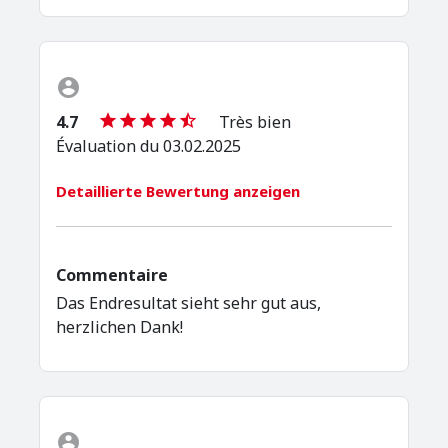
4.7
Très bien
Évaluation du 03.02.2025
Detaillierte Bewertung anzeigen
Commentaire
Das Endresultat sieht sehr gut aus,
herzlichen Dank!