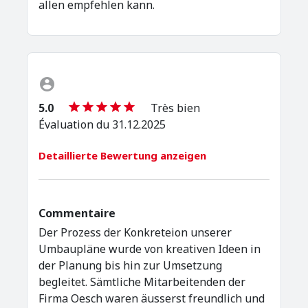
allen empfehlen kann.
5.0
Très bien
Évaluation du 31.12.2025
Detaillierte Bewertung anzeigen
Commentaire
Der Prozess der Konkreteion unserer
Umbaupläne wurde von kreativen Ideen in
der Planung bis hin zur Umsetzung
begleitet. Sämtliche Mitarbeitenden der
Firma Oesch waren äusserst freundlich und