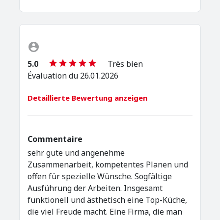
5.0
Très bien
Évaluation du 26.01.2026
Detaillierte Bewertung anzeigen
Commentaire
sehr gute und angenehme
Zusammenarbeit, kompetentes Planen und
offen für spezielle Wünsche. Sogfältige
Ausführung der Arbeiten. Insgesamt
funktionell und ästhetisch eine Top-Küche,
die viel Freude macht. Eine Firma, die man