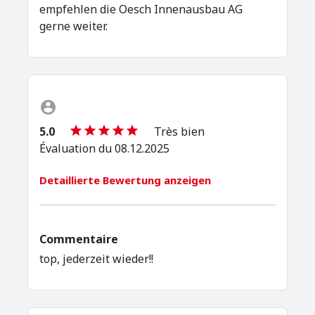
empfehlen die Oesch Innenausbau AG
gerne weiter.
5.0
Très bien
Évaluation du 08.12.2025
Detaillierte Bewertung anzeigen
Commentaire
top, jederzeit wieder!!