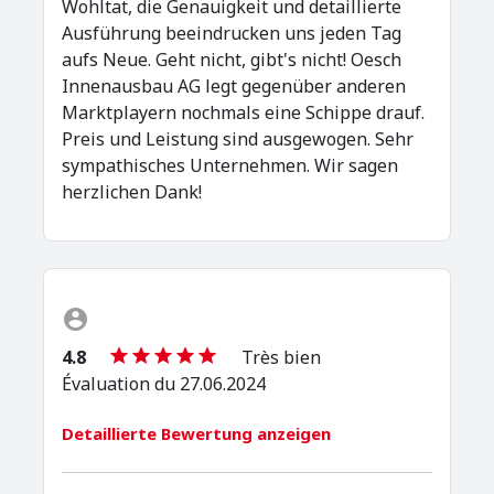
Wohltat, die Genauigkeit und detaillierte
Ausführung beeindrucken uns jeden Tag
aufs Neue. Geht nicht, gibt's nicht! Oesch
Innenausbau AG legt gegenüber anderen
Marktplayern nochmals eine Schippe drauf.
Preis und Leistung sind ausgewogen. Sehr
sympathisches Unternehmen. Wir sagen
herzlichen Dank!
4.8
Très bien
Évaluation du 27.06.2024
Detaillierte Bewertung anzeigen