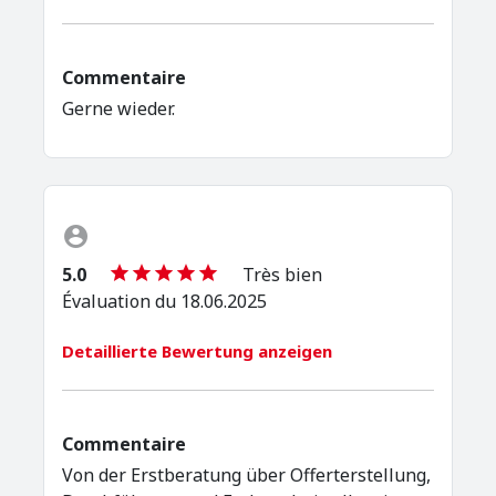
Commentaire
Gerne wieder.
5.0
Très bien
Évaluation du 18.06.2025
Detaillierte Bewertung anzeigen
Commentaire
Von der Erstberatung über Offerterstellung,