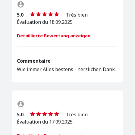
5.0
Très bien
Évaluation du 18.09.2025
Detaillierte Bewertung anzeigen
Commentaire
Wie immer Alles bestens - herzlichen Dank.
5.0
Très bien
Évaluation du 17.09.2025