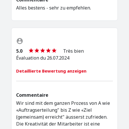
Alles bestens - sehr zu empfehlen.
5.0
Très bien
Évaluation du 26.07.2024
Detaillierte Bewertung anzeigen
Commentaire
Wir sind mit dem ganzen Prozess von A wie
«Auftragserteilung" bis Z wie «Ziel
(gemeinsam) erreicht" äusserst zufrieden.
Die Kreativität der Mitarbeiter ist eine