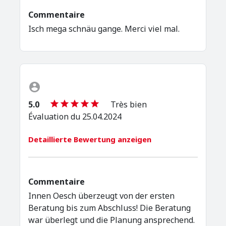
Commentaire
Isch mega schnäu gange. Merci viel mal.
5.0
Très bien
Évaluation du 25.04.2024
Detaillierte Bewertung anzeigen
Commentaire
Innen Oesch überzeugt von der ersten
Beratung bis zum Abschluss! Die Beratung
war überlegt und die Planung ansprechend.