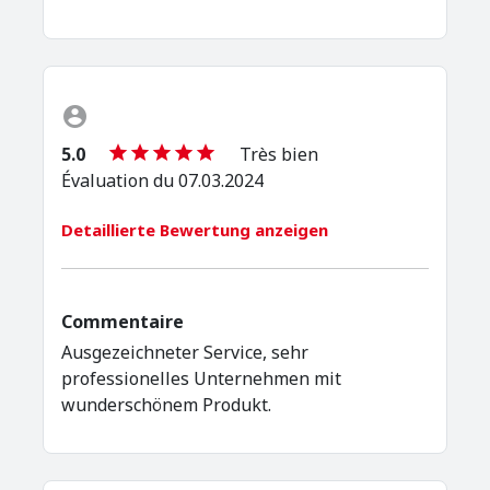
5.0
Très bien
Évaluation du 07.03.2024
Detaillierte Bewertung anzeigen
Commentaire
Ausgezeichneter Service, sehr
professionelles Unternehmen mit
wunderschönem Produkt.