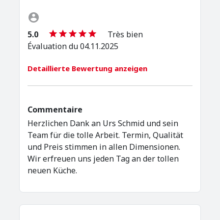
5.0
Très bien
Évaluation du 04.11.2025
Detaillierte Bewertung anzeigen
Commentaire
Herzlichen Dank an Urs Schmid und sein
Team für die tolle Arbeit. Termin, Qualität
und Preis stimmen in allen Dimensionen.
Wir erfreuen uns jeden Tag an der tollen
neuen Küche.