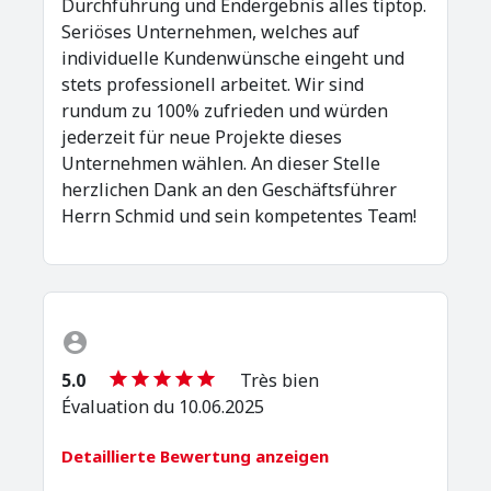
Durchführung und Endergebnis alles tiptop.
Seriöses Unternehmen, welches auf
individuelle Kundenwünsche eingeht und
stets professionell arbeitet. Wir sind
rundum zu 100% zufrieden und würden
jederzeit für neue Projekte dieses
Unternehmen wählen. An dieser Stelle
herzlichen Dank an den Geschäftsführer
Herrn Schmid und sein kompetentes Team!
5.0
Très bien
Évaluation du 10.06.2025
Detaillierte Bewertung anzeigen