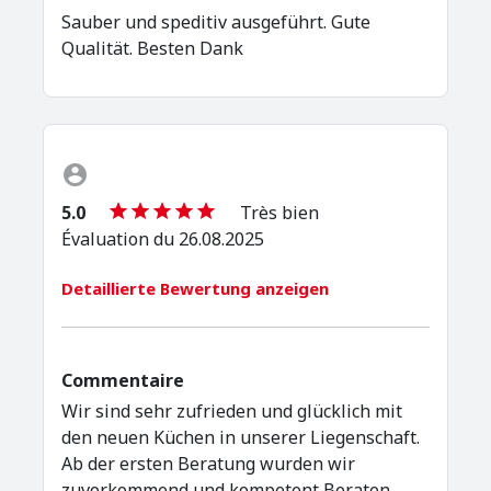
Sauber und speditiv ausgeführt. Gute
Qualität. Besten Dank
5.0
Très bien
Évaluation du 26.08.2025
Detaillierte Bewertung anzeigen
Commentaire
Wir sind sehr zufrieden und glücklich mit
den neuen Küchen in unserer Liegenschaft.
Ab der ersten Beratung wurden wir
zuvorkommend und kompetent Beraten,