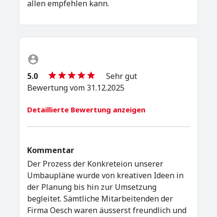
allen empfehlen kann.
5.0
Sehr gut
Bewertung vom 31.12.2025
Detaillierte Bewertung anzeigen
Kommentar
Der Prozess der Konkreteion unserer
Umbaupläne wurde von kreativen Ideen in
der Planung bis hin zur Umsetzung
begleitet. Sämtliche Mitarbeitenden der
Firma Oesch waren äusserst freundlich und