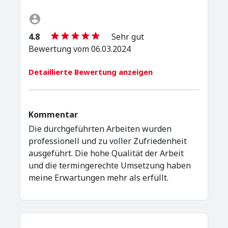
4.8
Sehr gut
Bewertung vom 06.03.2024
Detaillierte Bewertung anzeigen
Kommentar
Die durchgeführten Arbeiten wurden
professionell und zu voller Zufriedenheit
ausgeführt. Die hohe Qualität der Arbeit
und die termingerechte Umsetzung haben
meine Erwartungen mehr als erfüllt.