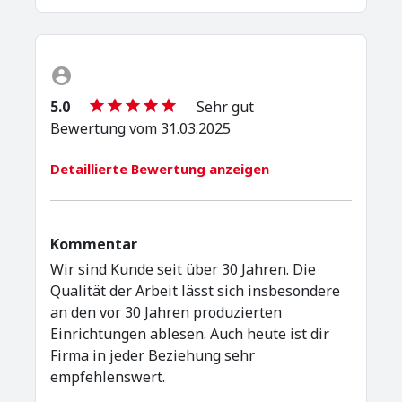
5.0
Sehr gut
Bewertung vom 31.03.2025
Detaillierte Bewertung anzeigen
Kommentar
Wir sind Kunde seit über 30 Jahren. Die
Qualität der Arbeit lässt sich insbesondere
an den vor 30 Jahren produzierten
Einrichtungen ablesen. Auch heute ist dir
Firma in jeder Beziehung sehr
empfehlenswert.