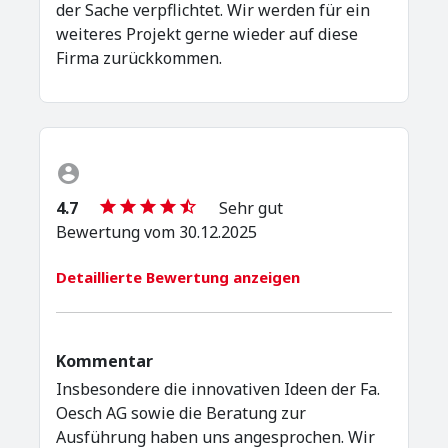
der Sache verpflichtet. Wir werden für ein
weiteres Projekt gerne wieder auf diese
Firma zurückkommen.
4.7
Sehr gut
Bewertung vom 30.12.2025
Detaillierte Bewertung anzeigen
Kommentar
Insbesondere die innovativen Ideen der Fa.
Oesch AG sowie die Beratung zur
Ausführung haben uns angesprochen. Wir