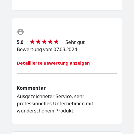
5.0
Sehr gut
Bewertung vom 07.03.2024
Detaillierte Bewertung anzeigen
Kommentar
Ausgezeichneter Service, sehr
professionelles Unternehmen mit
wunderschönem Produkt.