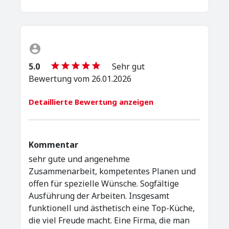
5.0
Sehr gut
Bewertung vom 26.01.2026
Detaillierte Bewertung anzeigen
Kommentar
sehr gute und angenehme
Zusammenarbeit, kompetentes Planen und
offen für spezielle Wünsche. Sogfältige
Ausführung der Arbeiten. Insgesamt
funktionell und ästhetisch eine Top-Küche,
die viel Freude macht. Eine Firma, die man