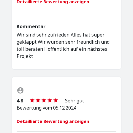
Detaillierte Bewertung anzeigen
Kommentar
Wir sind sehr zufrieden Alles hat super
geklappt Wir wurden sehr freundlich und
toll beraten Hoffentlich auf ein nächstes
Projekt
4.8
Sehr gut
Bewertung vom 05.12.2024
Detaillierte Bewertung anzeigen