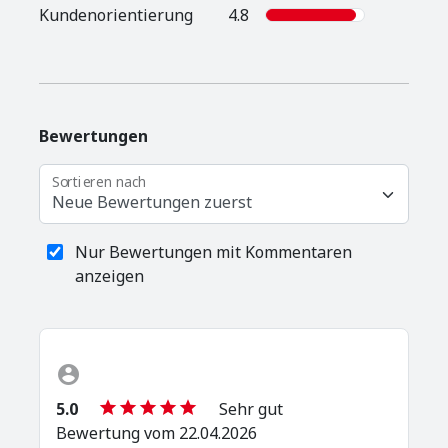
Kunden­orientierung
4.8
Bewertungen
Sortieren nach
Neue Bewertungen zuerst
Nur Bewertungen mit Kommentaren
anzeigen
5.0
Sehr gut
Bewertung vom 22.04.2026