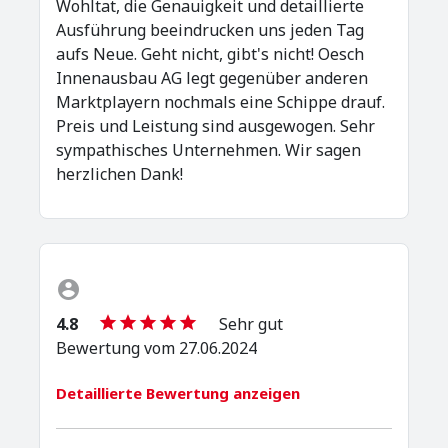
Wohltat, die Genauigkeit und detaillierte
Ausführung beeindrucken uns jeden Tag
aufs Neue. Geht nicht, gibt's nicht! Oesch
Innenausbau AG legt gegenüber anderen
Marktplayern nochmals eine Schippe drauf.
Preis und Leistung sind ausgewogen. Sehr
sympathisches Unternehmen. Wir sagen
herzlichen Dank!
4.8
Sehr gut
Bewertung vom 27.06.2024
Detaillierte Bewertung anzeigen