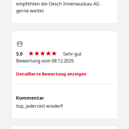
empfehlen die Oesch Innenausbau AG
gerne weiter.
5.0
Sehr gut
Bewertung vom 08.12.2025
Detaillierte Bewertung anzeigen
Kommentar
top, jederzeit wieder!!