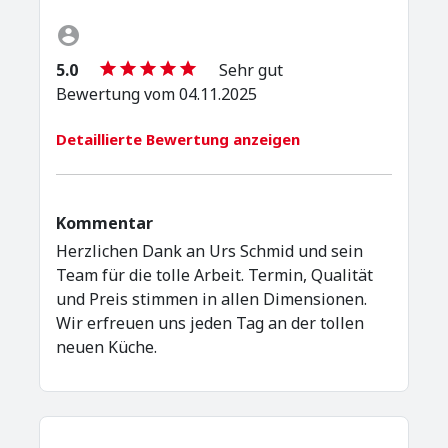
5.0
Sehr gut
Bewertung vom 04.11.2025
Detaillierte Bewertung anzeigen
Kommentar
Herzlichen Dank an Urs Schmid und sein
Team für die tolle Arbeit. Termin, Qualität
und Preis stimmen in allen Dimensionen.
Wir erfreuen uns jeden Tag an der tollen
neuen Küche.