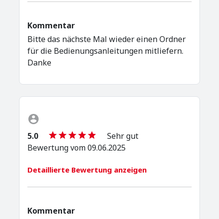
Kommentar
Bitte das nächste Mal wieder einen Ordner
für die Bedienungsanleitungen mitliefern.
Danke
5.0
Sehr gut
Bewertung vom 09.06.2025
Detaillierte Bewertung anzeigen
Kommentar