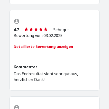
4.7
Sehr gut
Bewertung vom 03.02.2025
Detaillierte Bewertung anzeigen
Kommentar
Das Endresultat sieht sehr gut aus,
herzlichen Dank!