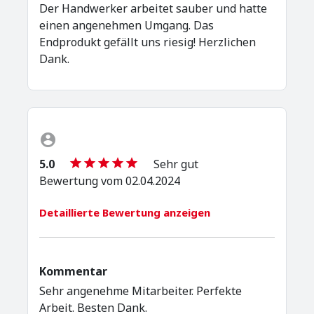
Der Handwerker arbeitet sauber und hatte
einen angenehmen Umgang. Das
Endprodukt gefällt uns riesig! Herzlichen
Dank.
5.0
Sehr gut
Bewertung vom 02.04.2024
Detaillierte Bewertung anzeigen
Kommentar
Sehr angenehme Mitarbeiter. Perfekte
Arbeit. Besten Dank.