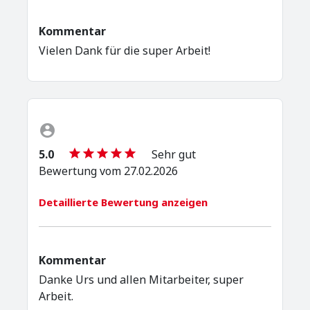
Kommentar
Vielen Dank für die super Arbeit!
5.0
Sehr gut
Bewertung vom 27.02.2026
Detaillierte Bewertung anzeigen
Kommentar
Danke Urs und allen Mitarbeiter, super
Arbeit.