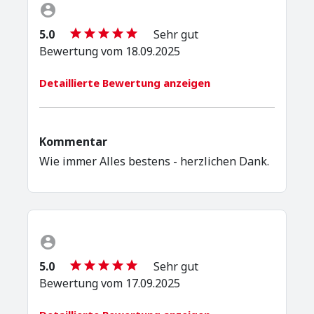
5.0
Sehr gut
Bewertung vom 18.09.2025
Detaillierte Bewertung anzeigen
Kommentar
Wie immer Alles bestens - herzlichen Dank.
5.0
Sehr gut
Bewertung vom 17.09.2025