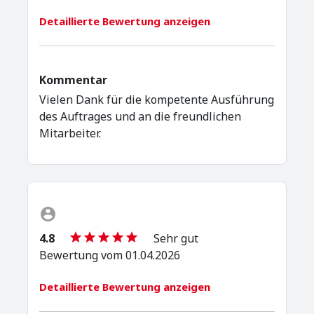
Detaillierte Bewertung anzeigen
Kommentar
Vielen Dank für die kompetente Ausführung
des Auftrages und an die freundlichen
Mitarbeiter.
4.8
Sehr gut
Bewertung vom 01.04.2026
Detaillierte Bewertung anzeigen