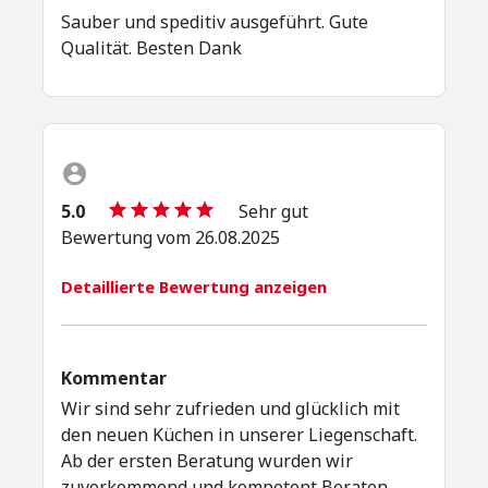
Sauber und speditiv ausgeführt. Gute
Qualität. Besten Dank
5.0
Sehr gut
Bewertung vom 26.08.2025
Detaillierte Bewertung anzeigen
Kommentar
Wir sind sehr zufrieden und glücklich mit
den neuen Küchen in unserer Liegenschaft.
Ab der ersten Beratung wurden wir
zuvorkommend und kompetent Beraten,