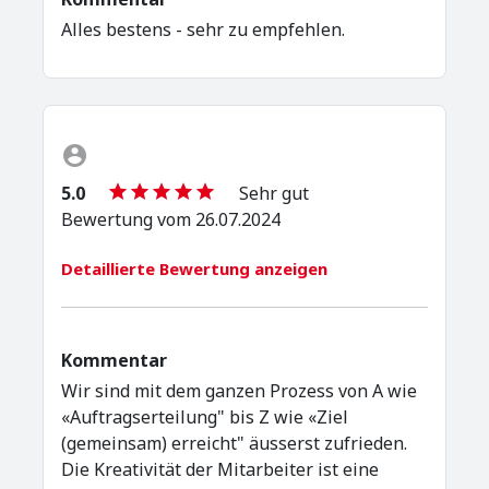
Alles bestens - sehr zu empfehlen.
5.0
Sehr gut
Bewertung vom 26.07.2024
Detaillierte Bewertung anzeigen
Kommentar
Wir sind mit dem ganzen Prozess von A wie
«Auftragserteilung" bis Z wie «Ziel
(gemeinsam) erreicht" äusserst zufrieden.
Die Kreativität der Mitarbeiter ist eine