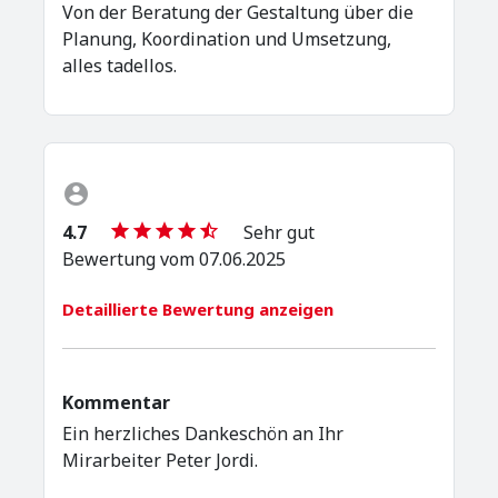
Von der Beratung der Gestaltung über die
Planung, Koordination und Umsetzung,
alles tadellos.
4.7
Sehr gut
Bewertung vom 07.06.2025
Detaillierte Bewertung anzeigen
Kommentar
Ein herzliches Dankeschön an Ihr
Mirarbeiter Peter Jordi.