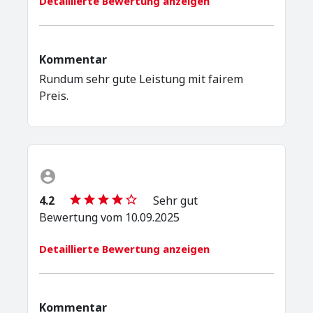
Detaillierte Bewertung anzeigen
Kommentar
Rundum sehr gute Leistung mit fairem
Preis.
4.2
Sehr gut
Bewertung vom 10.09.2025
Detaillierte Bewertung anzeigen
Kommentar