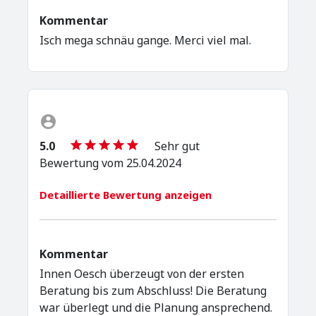
Kommentar
Isch mega schnäu gange. Merci viel mal.
5.0
Sehr gut
Bewertung vom 25.04.2024
Detaillierte Bewertung anzeigen
Kommentar
Innen Oesch überzeugt von der ersten
Beratung bis zum Abschluss! Die Beratung
war überlegt und die Planung ansprechend.