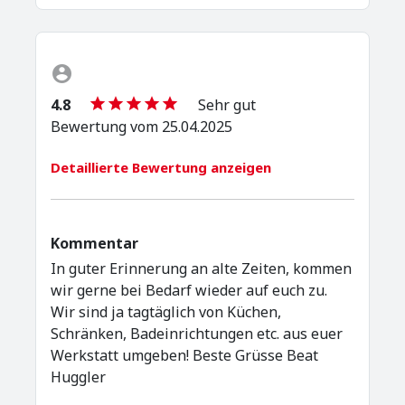
4.8
Sehr gut
Bewertung vom 25.04.2025
Detaillierte Bewertung anzeigen
Kommentar
In guter Erinnerung an alte Zeiten, kommen
wir gerne bei Bedarf wieder auf euch zu.
Wir sind ja tagtäglich von Küchen,
Schränken, Badeinrichtungen etc. aus euer
Werkstatt umgeben! Beste Grüsse Beat
Huggler