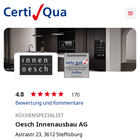
-
4.8
170
Bewertung und Kommentare
KÜCHENSPEZIALIST
Oesch Innenausbau AG
Astrastr. 23, 3612 Steffisburg