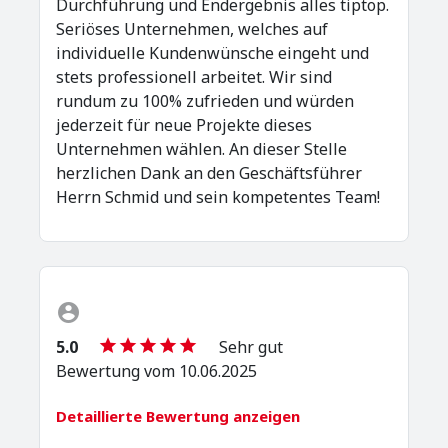
Durchführung und Endergebnis alles tiptop.
Seriöses Unternehmen, welches auf
individuelle Kundenwünsche eingeht und
stets professionell arbeitet. Wir sind
rundum zu 100% zufrieden und würden
jederzeit für neue Projekte dieses
Unternehmen wählen. An dieser Stelle
herzlichen Dank an den Geschäftsführer
Herrn Schmid und sein kompetentes Team!
5.0
Sehr gut
Bewertung vom 10.06.2025
Detaillierte Bewertung anzeigen