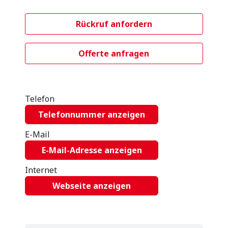
Rückruf anfordern
Offerte anfragen
Telefon
Telefonnummer anzeigen
E-Mail
E-Mail-Adresse anzeigen
Internet
Webseite anzeigen