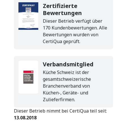
Zertifizierte
Bewertungen
Dieser Betrieb verfügt über
170 Kundenbewertungen. Alle
Bewertungen wurden von
CertiQua geprüft.
Verbandsmitglied
Küche Schweiz ist der
gesamtschweizerische
Branchenverband von
Küchen-, Geräte- und
Zulieferfirmen.
Dieser Betrieb nimmt bei CertiQua teil seit:
13.08.2018