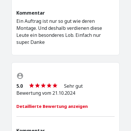
Kommentar
Ein Auftrag ist nur so gut wie deren
Montage. Und deshalb verdienen diese
Leute ein besonderes Lob. Einfach nur
super. Danke
5.0
Sehr gut
Bewertung vom 21.10.2024
Detaillierte Bewertung anzeigen
Kommentar