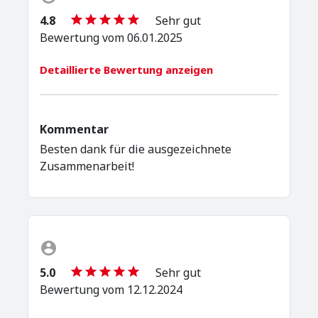
4.8
Sehr gut
Bewertung vom 06.01.2025
Detaillierte Bewertung anzeigen
Kommentar
Besten dank für die ausgezeichnete
Zusammenarbeit!
5.0
Sehr gut
Bewertung vom 12.12.2024