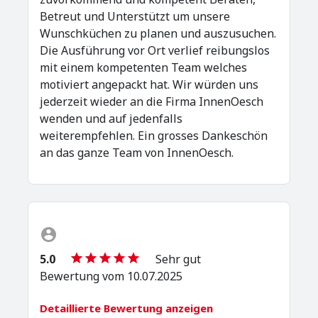
Betreut und Unterstützt um unsere
Wunschküchen zu planen und auszusuchen.
Die Ausführung vor Ort verlief reibungslos
mit einem kompetenten Team welches
motiviert angepackt hat. Wir würden uns
jederzeit wieder an die Firma InnenOesch
wenden und auf jedenfalls
weiterempfehlen. Ein grosses Dankeschön
an das ganze Team von InnenOesch.
5.0
Sehr gut
Bewertung vom 10.07.2025
Detaillierte Bewertung anzeigen