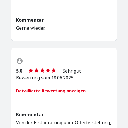
Kommentar
Gerne wieder.
5.0
Sehr gut
Bewertung vom 18.06.2025
Detaillierte Bewertung anzeigen
Kommentar
Von der Erstberatung über Offerterstellung,