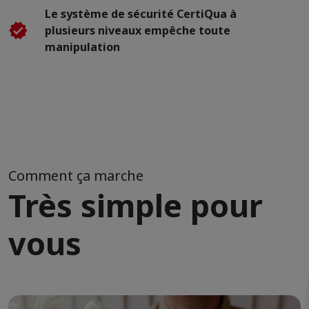
Le système de sécurité CertiQua à
plusieurs niveaux empêche toute
manipulation
Comment ça marche
Très simple pour
vous