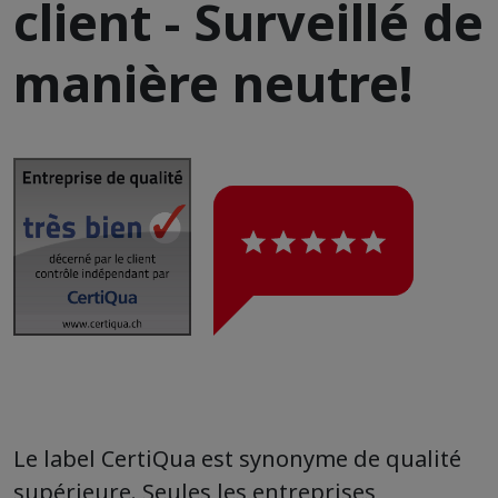
client - Surveillé de
manière neutre!
Le label CertiQua est synonyme de qualité
supérieure. Seules les entreprises