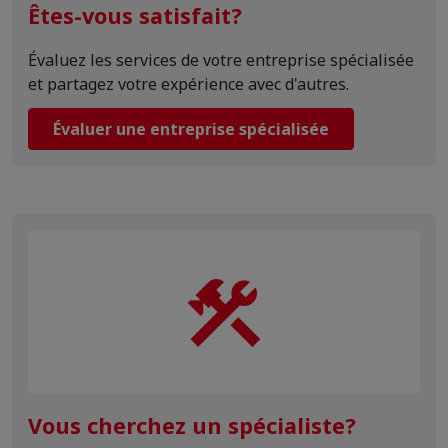
Êtes-vous satisfait?
Évaluez les services de votre entreprise spécialisée
et partagez votre expérience avec d'autres.
Évaluer une entreprise spécialisée
Vous cherchez un spécialiste?