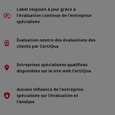
Label toujours à jour grâce à
l'évaluation continue de l'entreprise
spécialisée
Évaluation neutre des évaluations des
clients par CertiQua
Entreprises spécialisées qualifiées
disponibles sur le site web CertiQua
Aucune influence de l'entreprise
spécialisée sur l'évaluation et
l'analyse