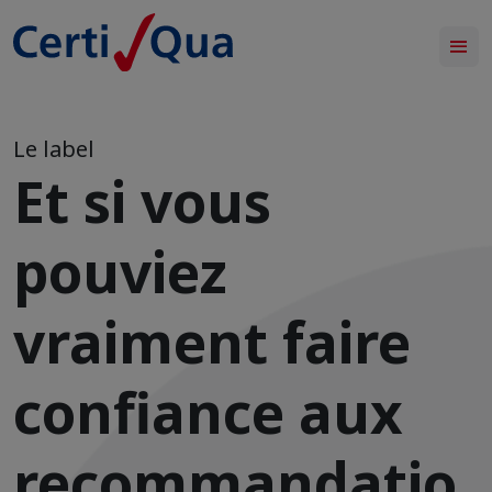
-
Le label
Et si vous
pouviez
vraiment faire
confiance aux
recommandatio