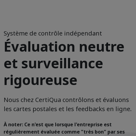
Système de contrôle indépendant
Évaluation neutre
et surveillance
rigoureuse
Nous chez CertiQua contrôlons et évaluons
les cartes postales et les feedbacks en ligne.
À noter: Ce n'est que lorsque l'entreprise est
régulièrement évaluée comme "très bon" par ses