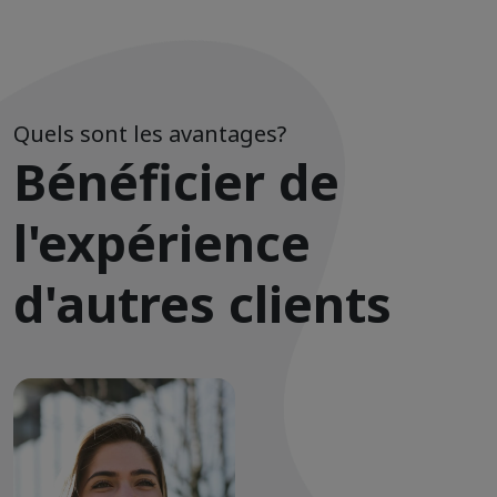
Quels sont les avantages?
Bénéficier de
l'expérience
d'autres clients