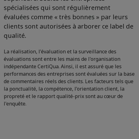
spécialisées qui sont régulièrement
évaluées comme « très bonnes » par leurs
clients sont autorisées à arborer ce label de
qualité.
La réalisation, l'évaluation et la surveillance des
évaluations sont entre les mains de l'organisation
indépendante CertiQua. Ainsi, il est assuré que les
performances des entreprises sont évaluées sur la base
de commentaires réels des clients. Les facteurs tels que
la ponctualité, la compétence, l'orientation client, la
propreté et le rapport qualité-prix sont au cœur de
l'enquête.