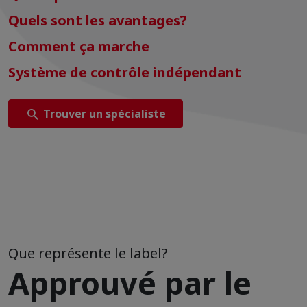
Quels sont les avantages?
Comment ça marche
Système de contrôle indépendant
Trouver un spécialiste
Que représente le label?
Approuvé par le