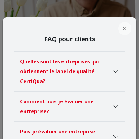
FAQ pour clients
Quelles sont les entreprises qui
obtiennent le label de qualité
CertiQua?
Comment puis-je évaluer une
entreprise?
Puis-je évaluer une entreprise
L'entreprise spécialisée joint à chaque