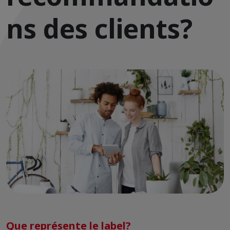
ns des clients?
Que représente le label?