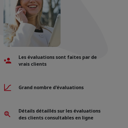
Les évaluations sont faites par de
vrais clients
Grand nombre d'évaluations
Détails détaillés sur les évaluations
des clients consultables en ligne