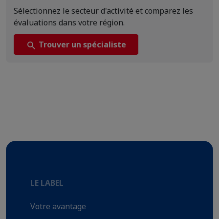
Sélectionnez le secteur d'activité et comparez les
évaluations dans votre région.
Trouver un spécialiste
LE LABEL
Votre avantage