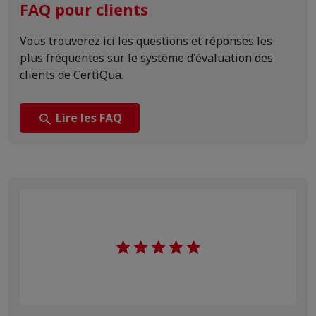
FAQ pour clients
Vous trouverez ici les questions et réponses les
plus fréquentes sur le système d'évaluation des
clients de CertiQua.
Lire les FAQ