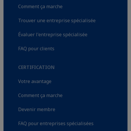
Comment ça marche
Trouver une entreprise spécialisée
Évaluer l'entreprise spécialisée
FAQ pour clients
CERTIFICATION
Votre avantage
Comment ça marche
Devenir membre
FAQ pour entreprises spécialisées