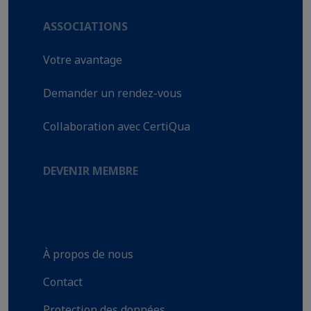
ASSOCIATIONS
Votre avantage
Demander un rendez-vous
Collaboration avec CertiQua
DEVENIR MEMBRE
À propos de nous
Contact
Protection des données