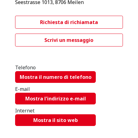
Seestrasse 1013, 8706 Meilen
Richiesta di richiamata
Scrivi un messaggio
Telefono
Mostra il numero di telefono
E-mail
Mostra l'indirizzo e-mail
Internet
Mostra il sito web