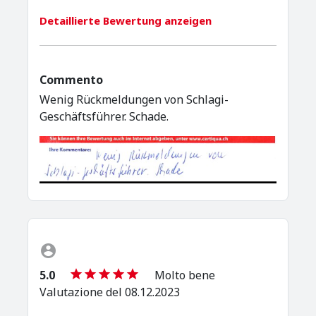
Detaillierte Bewertung anzeigen
Commento
Wenig Rückmeldungen von Schlagi-
Geschäftsführer. Schade.
5.0
Molto bene
Valutazione del 08.12.2023