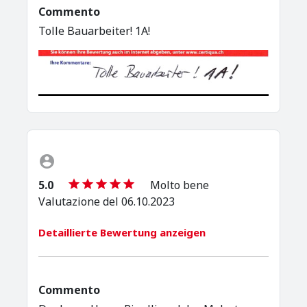
Commento
Tolle Bauarbeiter! 1A!
5.0
Molto bene
Valutazione del 06.10.2023
Detaillierte Bewertung anzeigen
Commento