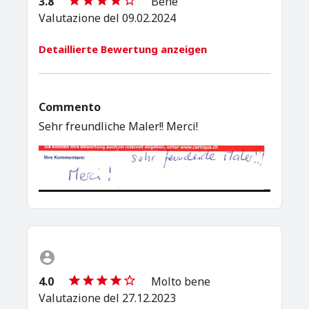
3.8
Bene
Valutazione del 09.02.2024
Detaillierte Bewertung anzeigen
Commento
Sehr freundliche Maler!! Merci!
4.0
Molto bene
Valutazione del 27.12.2023