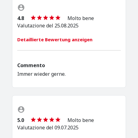
4.8
Molto bene
Valutazione del 25.08.2025
Detaillierte Bewertung anzeigen
Commento
Immer wieder gerne.
5.0
Molto bene
Valutazione del 09.07.2025