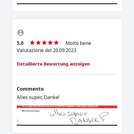
5.0
Molto bene
Valutazione del 20.09.2023
Detaillierte Bewertung anzeigen
Commento
Alles super, Danke!