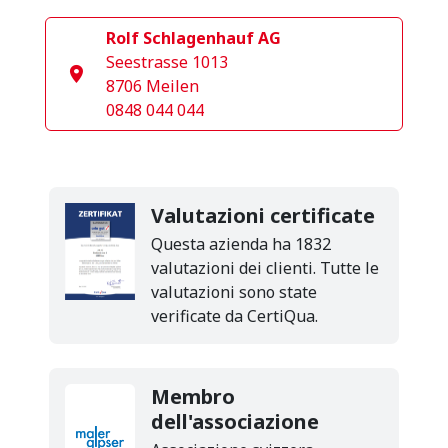
Rolf Schlagenhauf AG
Seestrasse 1013
8706 Meilen
0848 044 044
Valutazioni certificate
Questa azienda ha 1832
valutazioni dei clienti. Tutte le
valutazioni sono state
verificate da CertiQua.
Membro
dell'associazione