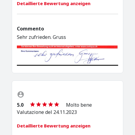
Detaillierte Bewertung anzeigen
Commento
Sehr zufrieden. Gruss
5.0
Molto bene
Valutazione del 24.11.2023
Detaillierte Bewertung anzeigen