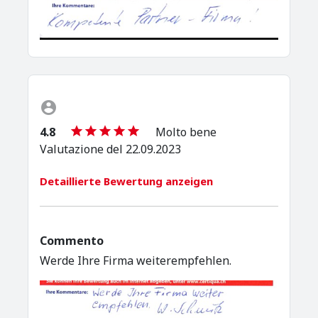
4.8
Molto bene
Valutazione del 22.09.2023
Detaillierte Bewertung anzeigen
Commento
Werde Ihre Firma weiterempfehlen.