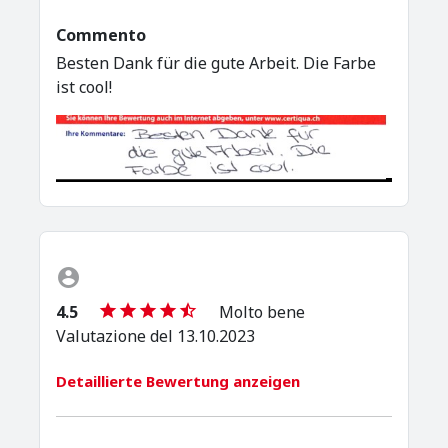
Commento
Besten Dank für die gute Arbeit. Die Farbe
ist cool!
4.5
Molto bene
Valutazione del 13.10.2023
Detaillierte Bewertung anzeigen