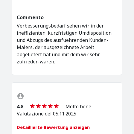
Commento
Verbesserungsbedarf sehen wir in der
ineffizienten, kurzfristigen Umdisposition
und Abzugs des ausfuehrenden Kunden-
Malers, der ausgezeichnete Arbeit
abgeliefert hat und mit dem wir sehr
zufrieden waren.
4.8
Molto bene
Valutazione del 05.11.2025
Detaillierte Bewertung anzeigen