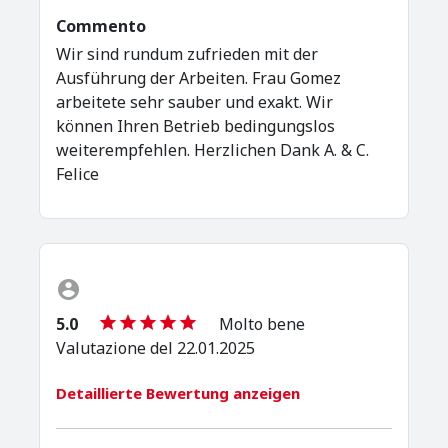
Commento
Wir sind rundum zufrieden mit der
Ausführung der Arbeiten. Frau Gomez
arbeitete sehr sauber und exakt. Wir
können Ihren Betrieb bedingungslos
weiterempfehlen. Herzlichen Dank A. & C.
Felice
5.0
Molto bene
Valutazione del 22.01.2025
Detaillierte Bewertung anzeigen