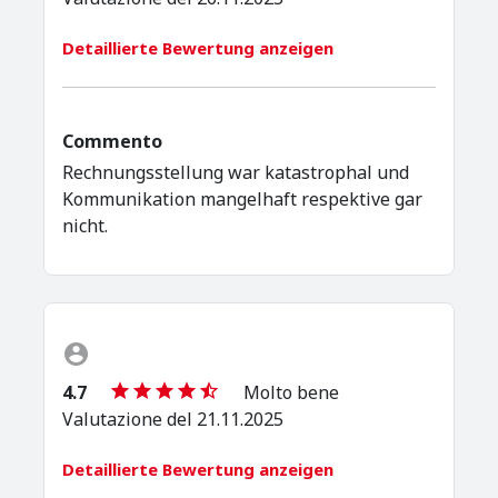
Detaillierte Bewertung anzeigen
Commento
Rechnungsstellung war katastrophal und
Kommunikation mangelhaft respektive gar
nicht.
4.7
Molto bene
Valutazione del 21.11.2025
Detaillierte Bewertung anzeigen