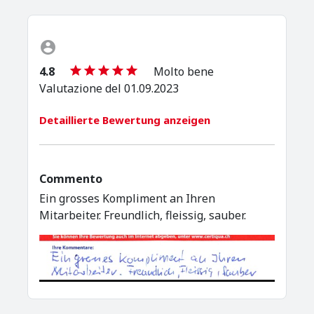
4.8
Molto bene
Valutazione del 01.09.2023
Detaillierte Bewertung anzeigen
Commento
Ein grosses Kompliment an Ihren
Mitarbeiter. Freundlich, fleissig, sauber.