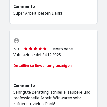
Commento
Super Arbeit, besten Dank!
5.0
Molto bene
Valutazione del 24.12.2025
Detaillierte Bewertung anzeigen
Commento
Sehr gute Beratung, schnelle, saubere und
professionelle Arbeit. Wir waren sehr
zufrieden, vielen Dank!