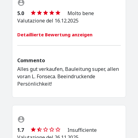
5.0
Molto bene
Valutazione del 16.12.2025
Detaillierte Bewertung anzeigen
Commento
Alles gut verkaufen, Bauleitung super, allen
voran L. Fonseca. Beeindruckende
Persönlichkeit!
1.7
Insufficiente
Valutazione del 26.11.2025