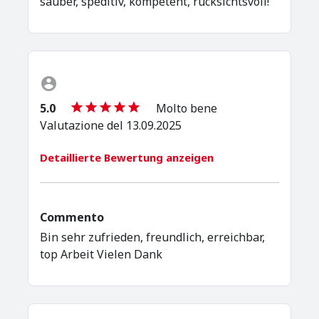
sauber, speditiv, kompetent, rücksichtsvoll!
5.0
Molto bene
Valutazione del 13.09.2025
Detaillierte Bewertung anzeigen
Commento
Bin sehr zufrieden, freundlich, erreichbar,
top Arbeit Vielen Dank