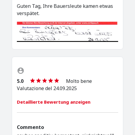
Guten Tag, Ihre Bauersleute kamen etwas
verspätet.
5.0
Molto bene
Valutazione del 24.09.2025
Detaillierte Bewertung anzeigen
Commento