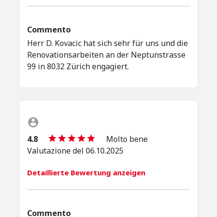
Commento
Herr D. Kovacic hat sich sehr für uns und die
Renovationsarbeiten an der Neptunstrasse
99 in 8032 Zürich engagiert.
4.8
Molto bene
Valutazione del 06.10.2025
Detaillierte Bewertung anzeigen
Commento