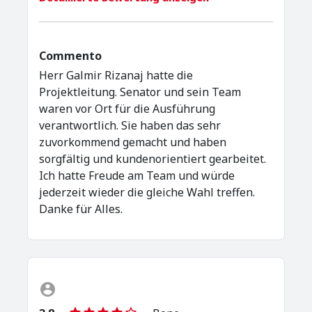
Commento
Herr Galmir Rizanaj hatte die
Projektleitung. Senator und sein Team
waren vor Ort für die Ausführung
verantwortlich. Sie haben das sehr
zuvorkommend gemacht und haben
sorgfältig und kundenorientiert gearbeitet.
Ich hatte Freude am Team und würde
jederzeit wieder die gleiche Wahl treffen.
Danke für Alles.