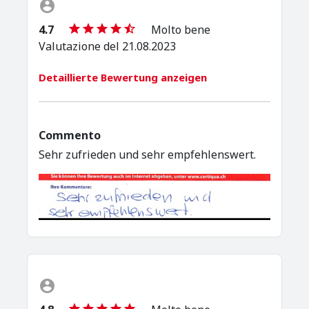
4.7
Molto bene
Valutazione del 21.08.2023
Detaillierte Bewertung anzeigen
Commento
Sehr zufrieden und sehr empfehlenswert.