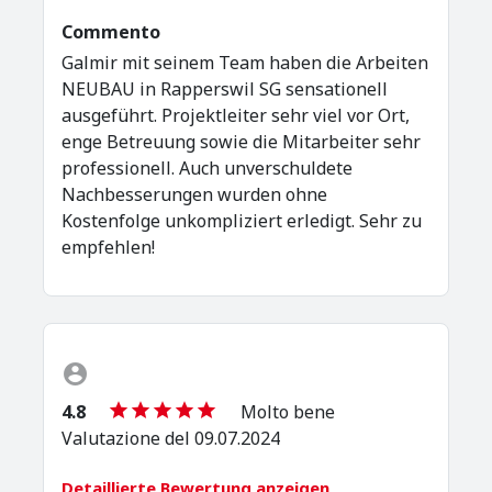
Commento
Galmir mit seinem Team haben die Arbeiten
NEUBAU in Rapperswil SG sensationell
ausgeführt. Projektleiter sehr viel vor Ort,
enge Betreuung sowie die Mitarbeiter sehr
professionell. Auch unverschuldete
Nachbesserungen wurden ohne
Kostenfolge unkompliziert erledigt. Sehr zu
empfehlen!
4.8
Molto bene
Valutazione del 09.07.2024
Detaillierte Bewertung anzeigen