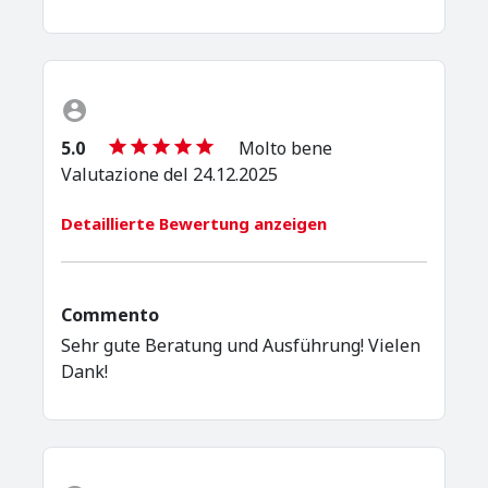
5.0
Molto bene
Valutazione del 24.12.2025
Detaillierte Bewertung anzeigen
Commento
Sehr gute Beratung und Ausführung! Vielen
Dank!