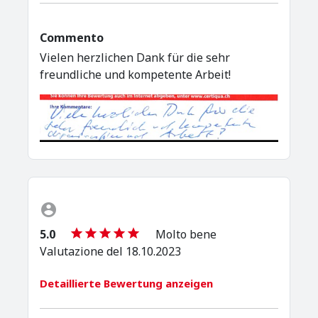
Commento
Vielen herzlichen Dank für die sehr
freundliche und kompetente Arbeit!
5.0
Molto bene
Valutazione del 18.10.2023
Detaillierte Bewertung anzeigen