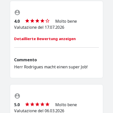
4.0
Molto bene
Valutazione del 17.07.2026
Detaillierte Bewertung anzeigen
Commento
Herr Rodrigues macht einen super Job!
5.0
Molto bene
Valutazione del 06.03.2026