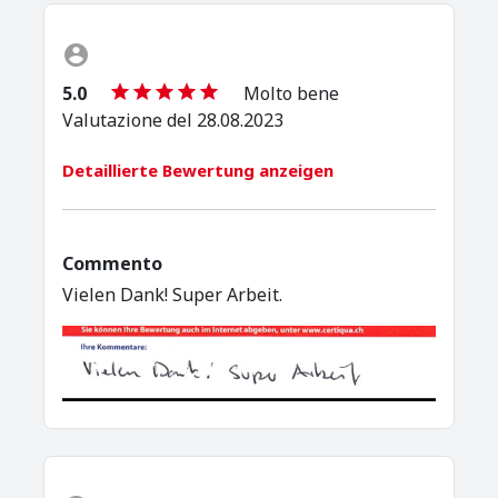
5.0
Molto bene
Valutazione del 28.08.2023
Detaillierte Bewertung anzeigen
Commento
Vielen Dank! Super Arbeit.