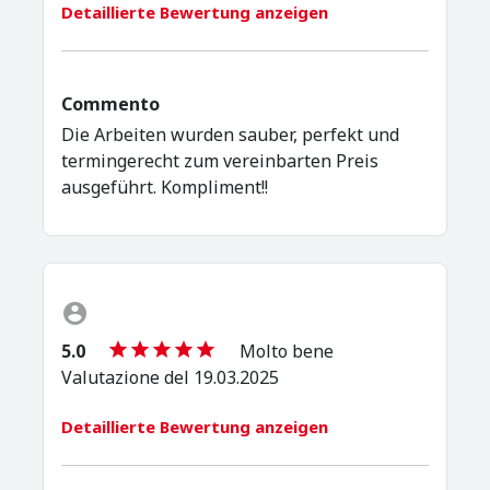
Detaillierte Bewertung anzeigen
Commento
Die Arbeiten wurden sauber, perfekt und
termingerecht zum vereinbarten Preis
ausgeführt. Kompliment!!
5.0
Molto bene
Valutazione del 19.03.2025
Detaillierte Bewertung anzeigen