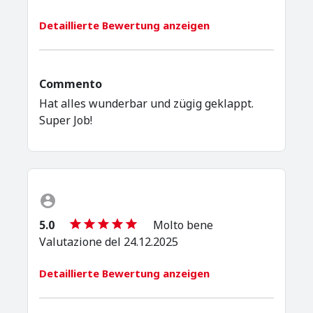
Detaillierte Bewertung anzeigen
Commento
Hat alles wunderbar und zügig geklappt.
Super Job!
5.0
Molto bene
Valutazione del 24.12.2025
Detaillierte Bewertung anzeigen