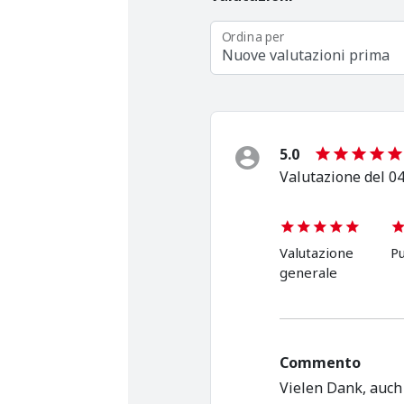
Ordina per
Nuove valutazioni prima
5.0
Valutazione del 04
Valutazione
Pu
generale
Commento
Vielen Dank, auch 