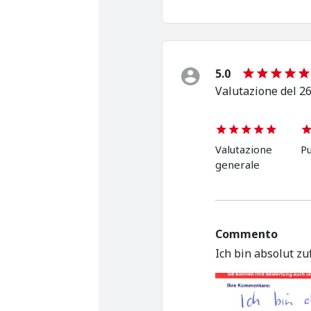
5.0
Valutazione del 26
Valutazione
Pu
generale
Commento
Ich bin absolut zu