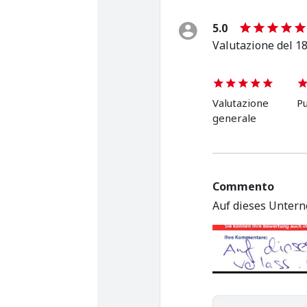
5.0
Valutazione del 18
Valutazione
Pu
generale
Commento
Auf dieses Untern