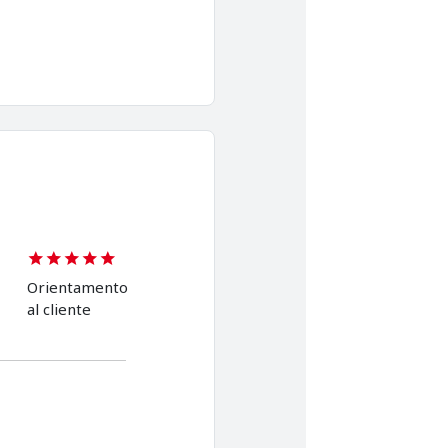
Orientamento
al cliente