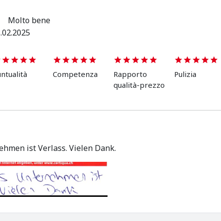
Molto bene
.02.2025
ntualità
Competenza
Rapporto
Pulizia
qualità-prezzo
ehmen ist Verlass. Vielen Dank.