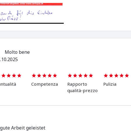
Molto bene
.10.2025
ntualità
Competenza
Rapporto
Pulizia
qualità-prezzo
gute Arbeit geleistet