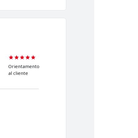
Orientamento
al cliente