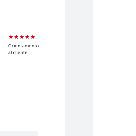
Orientamento
al cliente