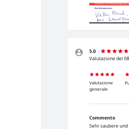
5.0
Valutazione del 08
Valutazione
Pu
generale
Commento
Sehr saubere und 