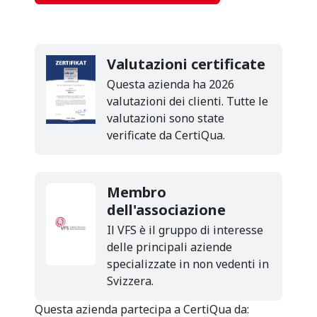
Valutazioni certificate
Questa azienda ha 2026
valutazioni dei clienti. Tutte le
valutazioni sono state
verificate da CertiQua.
Membro
dell'associazione
Il VFS è il gruppo di interesse
delle principali aziende
specializzate in non vedenti in
Svizzera.
Questa azienda partecipa a CertiQua da: