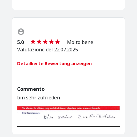
5.0
Molto bene
Valutazione del 22.07.2025
Detaillierte Bewertung anzeigen
Commento
bin sehr zufrieden