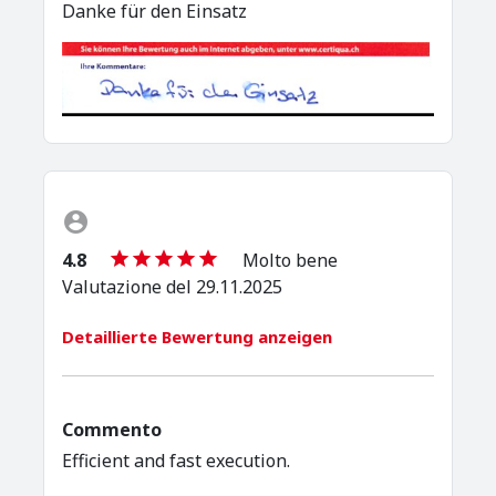
Danke für den Einsatz
4.8
Molto bene
Valutazione del 29.11.2025
Detaillierte Bewertung anzeigen
Commento
Efficient and fast execution.