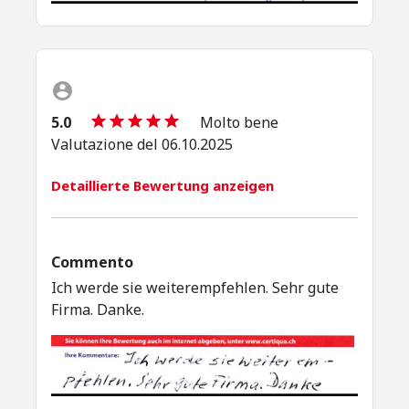
5.0
Molto bene
Valutazione del 06.10.2025
Detaillierte Bewertung anzeigen
Commento
Ich werde sie weiterempfehlen. Sehr gute
Firma. Danke.