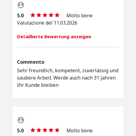
5.0
Molto bene
Valutazione del 11.03.2026
Detaillierte Bewertung anzeigen
Commento
Sehr freundlich, kompetent, zuverlässig und
saubere Arbeit. Werde auch nach 31 Jahren
Ihr Kunde bleiben
5.0
Molto bene