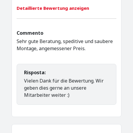
Detaillierte Bewertung anzeigen
Commento
Sehr gute Beratung, speditive und saubere
Montage, angemessener Preis.
Risposta:
Vielen Dank für die Bewertung. Wir
geben dies gerne an unsere
Mitarbeiter weiter :)