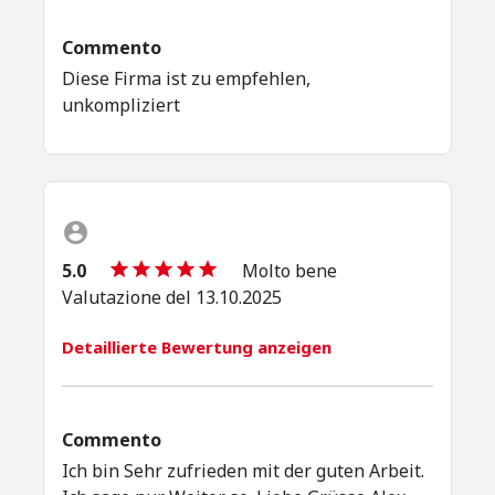
Commento
Diese Firma ist zu empfehlen,
unkompliziert
5.0
Molto bene
Valutazione del 13.10.2025
Detaillierte Bewertung anzeigen
Commento
Ich bin Sehr zufrieden mit der guten Arbeit.