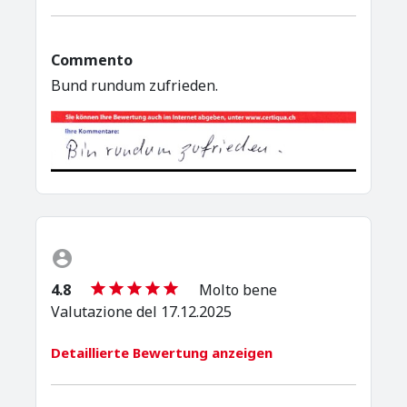
Commento
Bund rundum zufrieden.
4.8
Molto bene
Valutazione del 17.12.2025
Detaillierte Bewertung anzeigen