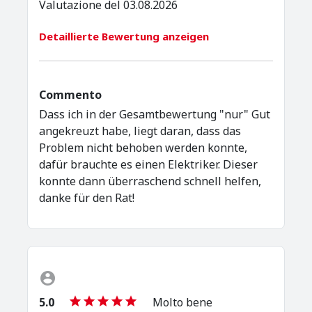
Valutazione del 03.08.2026
Detaillierte Bewertung anzeigen
Commento
Dass ich in der Gesamtbewertung "nur" Gut
angekreuzt habe, liegt daran, dass das
Problem nicht behoben werden konnte,
dafür brauchte es einen Elektriker. Dieser
konnte dann überraschend schnell helfen,
danke für den Rat!
5.0
Molto bene