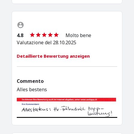
4.8
Molto bene
Valutazione del 28.10.2025
Detaillierte Bewertung anzeigen
Commento
Alles bestens