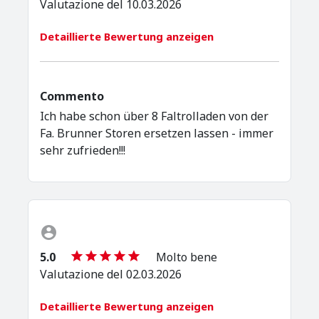
Valutazione del 10.03.2026
Detaillierte Bewertung anzeigen
Commento
Ich habe schon über 8 Faltrolladen von der
Fa. Brunner Storen ersetzen lassen - immer
sehr zufrieden!!!
5.0
Molto bene
Valutazione del 02.03.2026
Detaillierte Bewertung anzeigen