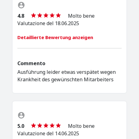
4.8
Molto bene
Valutazione del 18.06.2025
Detaillierte Bewertung anzeigen
Commento
Ausführung leider etwas verspätet wegen
Krankheit des gewünschten Mitarbeiters
5.0
Molto bene
Valutazione del 14.06.2025