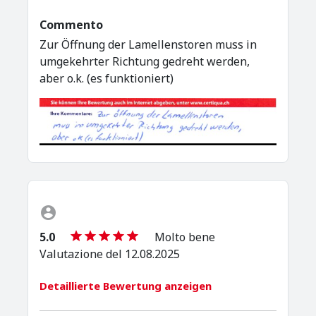
Commento
Zur Öffnung der Lamellenstoren muss in
umgekehrter Richtung gedreht werden,
aber o.k. (es funktioniert)
5.0
Molto bene
Valutazione del 12.08.2025
Detaillierte Bewertung anzeigen