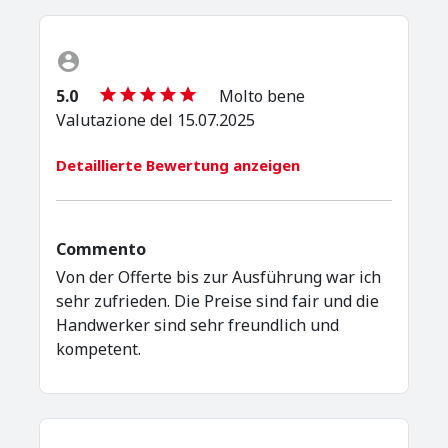
5.0
Molto bene
Valutazione del 15.07.2025
Detaillierte Bewertung anzeigen
Commento
Von der Offerte bis zur Ausführung war ich
sehr zufrieden. Die Preise sind fair und die
Handwerker sind sehr freundlich und
kompetent.