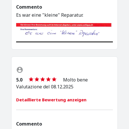
Commento
Es war eine "kleine" Reparatur.
5.0
Molto bene
Valutazione del 08.12.2025
Detaillierte Bewertung anzeigen
Commento