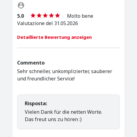
5.0
Molto bene
Valutazione del 31.05.2026
Detaillierte Bewertung anzeigen
Commento
Sehr schneller, unkomplizierter, sauberer
und freundlicher Service!
Risposta:
Vielen Dank für die netten Worte.
Das freut uns zu hören :)