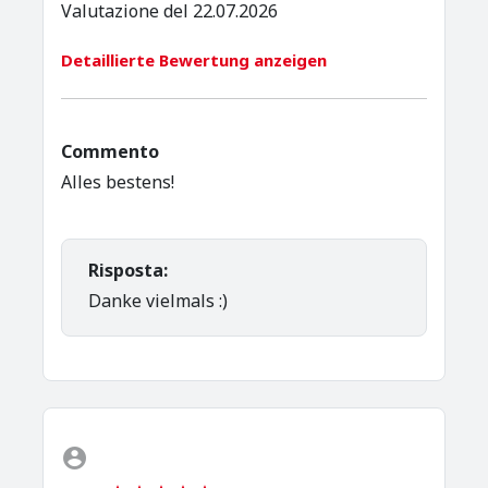
Valutazione del 22.07.2026
Detaillierte Bewertung anzeigen
Commento
Alles bestens!
Risposta:
Danke vielmals :)