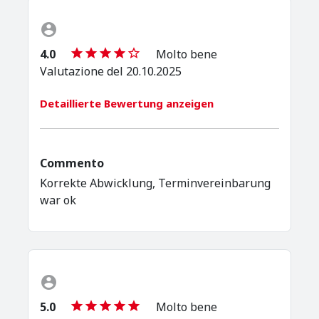
4.0
Molto bene
Valutazione del 20.10.2025
Detaillierte Bewertung anzeigen
Commento
Korrekte Abwicklung, Terminvereinbarung
war ok
5.0
Molto bene