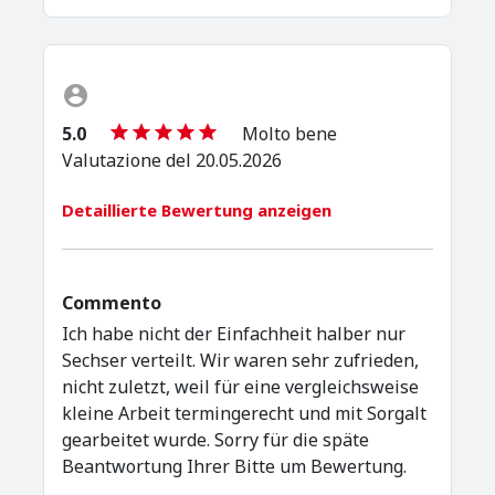
5.0
Molto bene
Valutazione del 20.05.2026
Detaillierte Bewertung anzeigen
Commento
Ich habe nicht der Einfachheit halber nur
Sechser verteilt. Wir waren sehr zufrieden,
nicht zuletzt, weil für eine vergleichsweise
kleine Arbeit termingerecht und mit Sorgalt
gearbeitet wurde. Sorry für die späte
Beantwortung Ihrer Bitte um Bewertung.