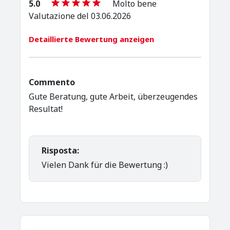
5.0
Molto bene
Valutazione del 03.06.2026
Detaillierte Bewertung anzeigen
Commento
Gute Beratung, gute Arbeit, überzeugendes
Resultat!
Risposta:
Vielen Dank für die Bewertung :)