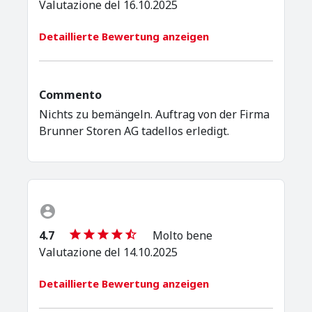
Valutazione del 16.10.2025
Detaillierte Bewertung anzeigen
Commento
Nichts zu bemängeln. Auftrag von der Firma
Brunner Storen AG tadellos erledigt.
4.7
Molto bene
Valutazione del 14.10.2025
Detaillierte Bewertung anzeigen