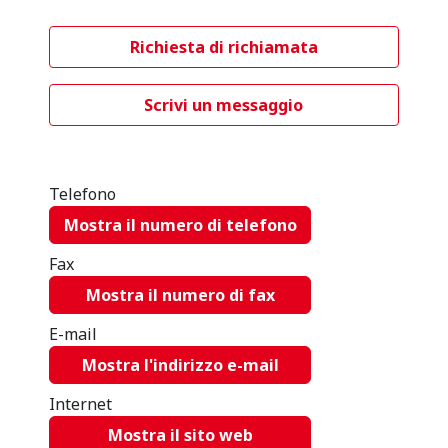
Richiesta di richiamata
Scrivi un messaggio
Telefono
Mostra il numero di telefono
Fax
Mostra il numero di fax
E-mail
Mostra l'indirizzo e-mail
Internet
Mostra il sito web