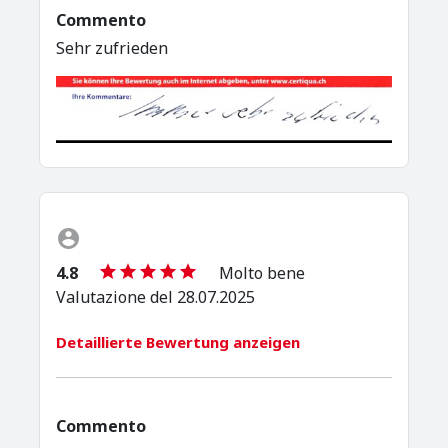
Commento
Sehr zufrieden
4.8
Molto bene
Valutazione del 28.07.2025
Detaillierte Bewertung anzeigen
Commento