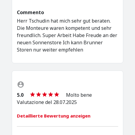
Commento
Herr Tschudin hat mich sehr gut beraten.
Die Monteure waren kompetent und sehr
freundlich. Super Arbeit Habe Freude an der
neuen Sonnenstore Ich kann Brunner
Storen nur weiter empfehlen
5.0
Molto bene
Valutazione del 28.07.2025
Detaillierte Bewertung anzeigen