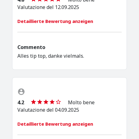
Valutazione del 12.09.2025
Detaillierte Bewertung anzeigen
Commento
Alles tip top, danke vielmals.
4.2
Molto bene
Valutazione del 04.09.2025
Detaillierte Bewertung anzeigen