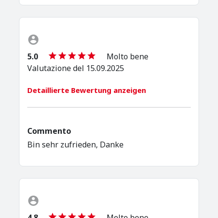
5.0
Molto bene
Valutazione del 15.09.2025
Detaillierte Bewertung anzeigen
Commento
Bin sehr zufrieden, Danke
4.8
Molto bene