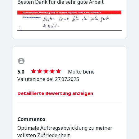
Besten Dank für die sehr gute Arbeit.
5.0
Molto bene
Valutazione del 27.07.2025
Detaillierte Bewertung anzeigen
Commento
Optimale Auftragsabwicklung zu meiner
vollsten Zufriedenheit