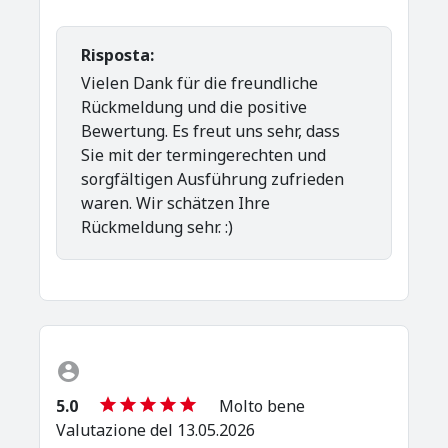
Risposta:
Vielen Dank für die freundliche
Rückmeldung und die positive
Bewertung. Es freut uns sehr, dass
Sie mit der termingerechten und
sorgfältigen Ausführung zufrieden
waren. Wir schätzen Ihre
Rückmeldung sehr. :)
5.0
Molto bene
Valutazione del 13.05.2026