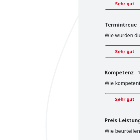
Sehr gut
Termintreue
Wie wurden di
Sehr gut
Kompetenz
Wie kompetent
Sehr gut
Preis-Leistun
Wie beurteilen