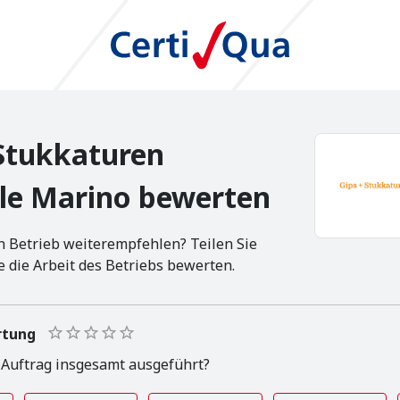
 Stukkaturen
le Marino bewerten
 Betrieb weiterempfehlen? Teilen Sie
e die Arbeit des Betriebs bewerten.
rtung
 Auftrag insgesamt ausgeführt?