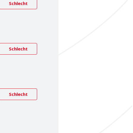
Schlecht
Schlecht
Schlecht