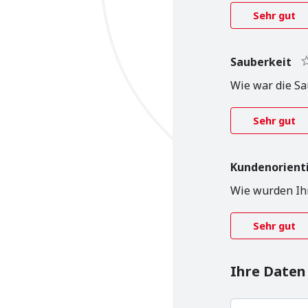
Sehr gut
Sauberkeit
Wie war die Sa
Sehr gut
Kunden­orient
Wie wurden Ihr
Sehr gut
Ihre Daten