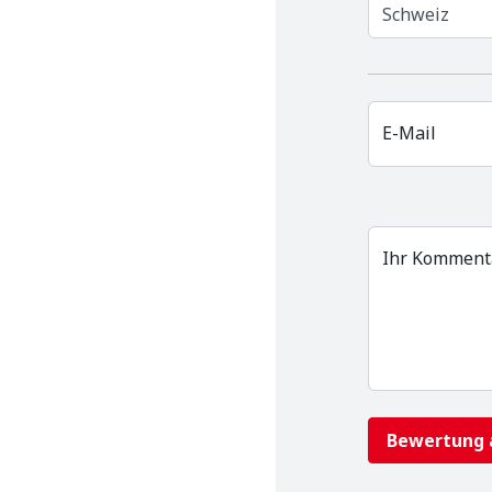
Schweiz
E-Mail
Ihr Komment
Bewertung 