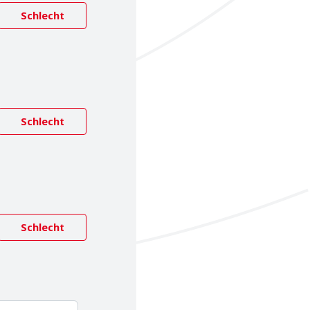
Schlecht
Schlecht
Schlecht