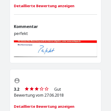
Detaillierte Bewertung anzeigen
Kommentar
perfekt
3.2
Gut
Bewertung vom 27.06.2018
Detaillierte Bewertung anzeigen