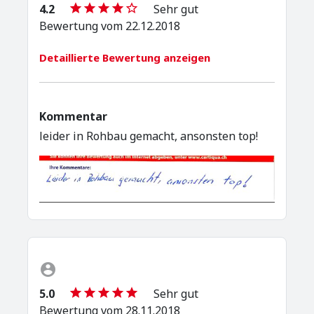
4.2
Sehr gut
Bewertung vom 22.12.2018
Detaillierte Bewertung anzeigen
Kommentar
leider in Rohbau gemacht, ansonsten top!
5.0
Sehr gut
Bewertung vom 28.11.2018