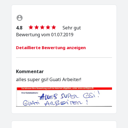
4.8
Sehr gut
Bewertung vom 01.07.2019
Detaillierte Bewertung anzeigen
Kommentar
alles super gsi! Guati Arbeiter!