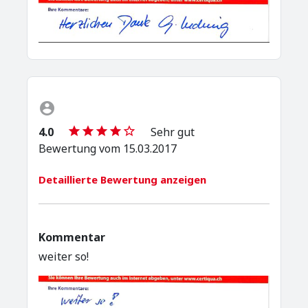
4.0
Sehr gut
Bewertung vom 15.03.2017
Detaillierte Bewertung anzeigen
Kommentar
weiter so!