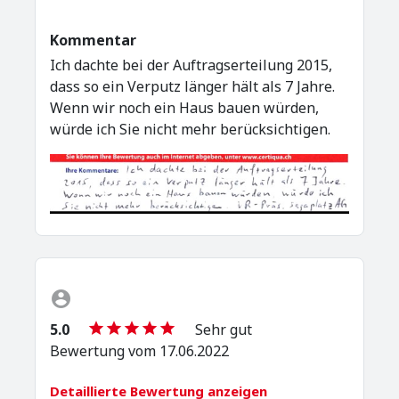
Kommentar
Ich dachte bei der Auftragserteilung 2015,
dass so ein Verputz länger hält als 7 Jahre.
Wenn wir noch ein Haus bauen würden,
würde ich Sie nicht mehr berücksichtigen.
5.0
Sehr gut
Bewertung vom 17.06.2022
Detaillierte Bewertung anzeigen