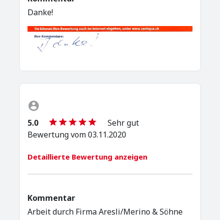
Danke!
5.0
Sehr gut
Bewertung vom 03.11.2020
Detaillierte Bewertung anzeigen
Kommentar
Arbeit durch Firma Aresli/Merino & Söhne