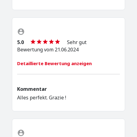
5.0
Sehr gut
Bewertung vom 21.06.2024
Detaillierte Bewertung anzeigen
Kommentar
Alles perfekt. Grazie !