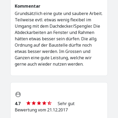
Kommentar
Grundsätzlich eine gute und saubere Arbeit.
Teilweise evtl. etwas wenig flexibel im
Umgang mit dem Dachdecker/Spengler. Die
Abdeckarbeiten an Fenster und Rahmen
hätten etwas besser sein dürfen. Die allg.
Ordnung auf der Baustelle dürfte noch
etwas besser werden. Im Grossen und
Ganzen eine gute Leistung, welche wir
gerne auch wieder nutzen werden.
4.7
Sehr gut
Bewertung vom 21.12.2017