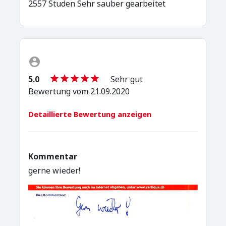
2557 Studen Sehr sauber gearbeitet
5.0
Sehr gut
Bewertung vom 21.09.2020
Detaillierte Bewertung anzeigen
Kommentar
gerne wieder!