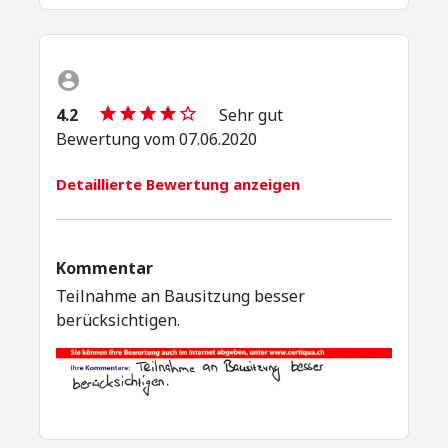
4.2
Sehr gut
Bewertung vom 07.06.2020
Detaillierte Bewertung anzeigen
Kommentar
Teilnahme an Bausitzung besser
berücksichtigen.