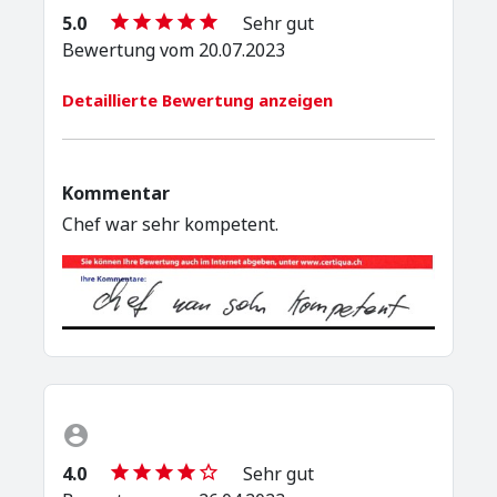
5.0
Sehr gut
Bewertung vom 20.07.2023
Detaillierte Bewertung anzeigen
Kommentar
Chef war sehr kompetent.
4.0
Sehr gut