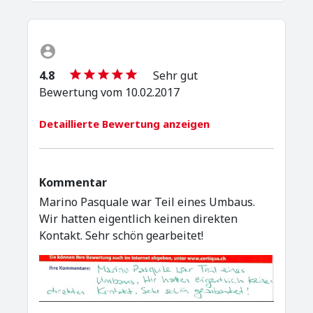
4.8
Sehr gut
Bewertung vom 10.02.2017
Detaillierte Bewertung anzeigen
Kommentar
Marino Pasquale war Teil eines Umbaus.
Wir hatten eigentlich keinen direkten
Kontakt. Sehr schön gearbeitet!