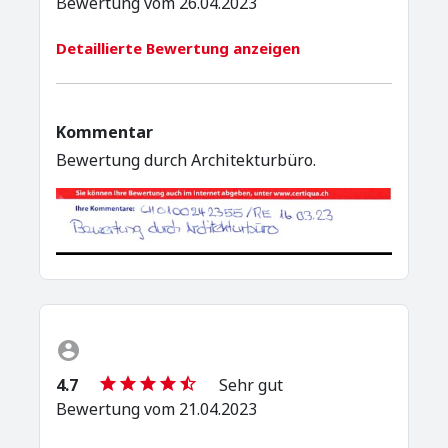
Bewertung vom 26.04.2023
Detaillierte Bewertung anzeigen
Kommentar
Bewertung durch Architekturbüro.
4.7
Sehr gut
Bewertung vom 21.04.2023