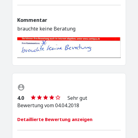
Kommentar
brauchte keine Beratung
4.0
Sehr gut
Bewertung vom 04.04.2018
Detaillierte Bewertung anzeigen