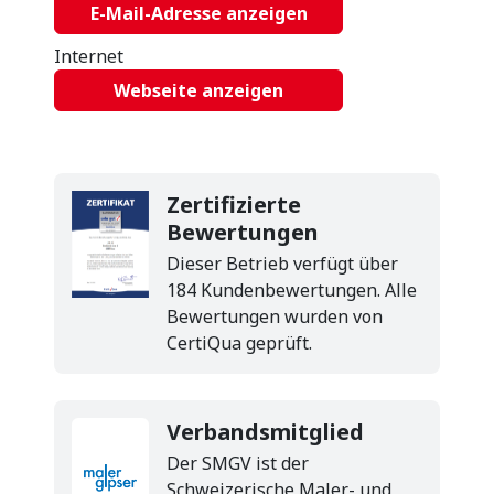
E-Mail-Adresse anzeigen
Internet
Webseite anzeigen
Zertifizierte
Bewertungen
Dieser Betrieb verfügt über
184 Kundenbewertungen. Alle
Bewertungen wurden von
CertiQua geprüft.
Verbandsmitglied
Der SMGV ist der
Schweizerische Maler- und