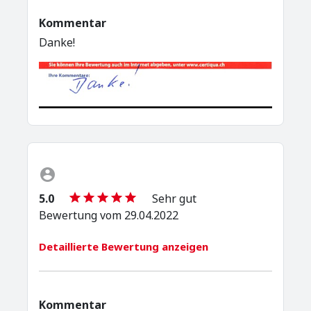
Kommentar
Danke!
5.0
Sehr gut
Bewertung vom 29.04.2022
Detaillierte Bewertung anzeigen
Kommentar