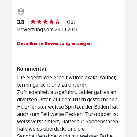
3.8
Gut
Bewertung vom 24.11.2016
Detaillierte Bewertung anzeigen
Kommentar
Die eigentliche Arbeit wurde exakt, sauber,
termingerecht und zu unserer
Zufriedenheit ausgeführt. Leider gab es an
diversen Orten auf dem frisch gestrichenen
Holz/Fenster weisse Spritzer, der Boden hat
auch zum Teil weise Flecken, Türstopper ist
weiss verschmiert, Halter für Sonnenstoren
halb weiss überdeckt und die
Sandhaufenabdeckung mit weisser Farbe