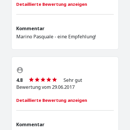
Detaillierte Bewertung anzeigen
Kommentar
Marino Pasquale - eine Empfehlung!
4.8
Sehr gut
Bewertung vom 29.06.2017
Detaillierte Bewertung anzeigen
Kommentar