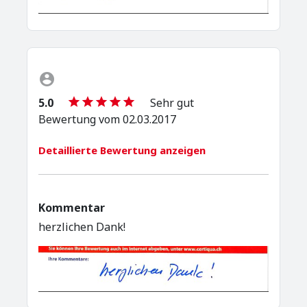
5.0
Sehr gut
Bewertung vom 02.03.2017
Detaillierte Bewertung anzeigen
Kommentar
herzlichen Dank!