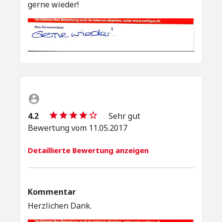
gerne wieder!
4.2
Sehr gut
Bewertung vom 11.05.2017
Detaillierte Bewertung anzeigen
Kommentar
Herzlichen Dank.