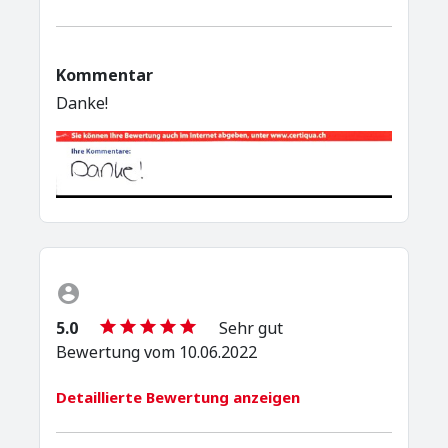
Kommentar
Danke!
5.0
Sehr gut
Bewertung vom 10.06.2022
Detaillierte Bewertung anzeigen