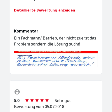
Detaillierte Bewertung anzeigen
Kommentar
Ein Fachmann/ Betrieb, der nicht zuerst das
Problem sondern die Lösung sucht!
5.0
Sehr gut
Bewertung vom 05.07.2018