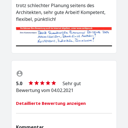
trotz schlechter Planung seitens des
Architekten, sehr gute Arbeit! Kompetent,
flexibel, pünktlich!
5.0
Sehr gut
Bewertung vom 04.02.2021
Detaillierte Bewertung anzeigen
Kommentar