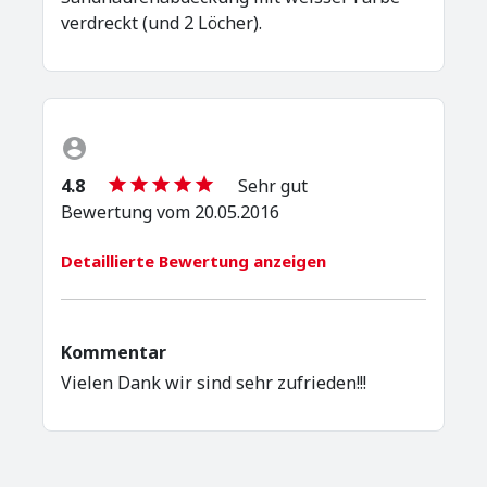
verdreckt (und 2 Löcher).
4.8
Sehr gut
Bewertung vom 20.05.2016
Detaillierte Bewertung anzeigen
Kommentar
Vielen Dank wir sind sehr zufrieden!!!