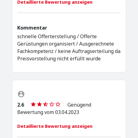
Detaillierte Bewertung anzeigen
Kommentar
schnelle Offerterstellung / Offerte
Gerüstungen organisiert / Ausgerechnete
Fachkompetenz / keine Auftragserteilung da
Preisvorstellung nicht erfüllt wurde
2.6
Genügend
Bewertung vom 03.04.2023
Detaillierte Bewertung anzeigen