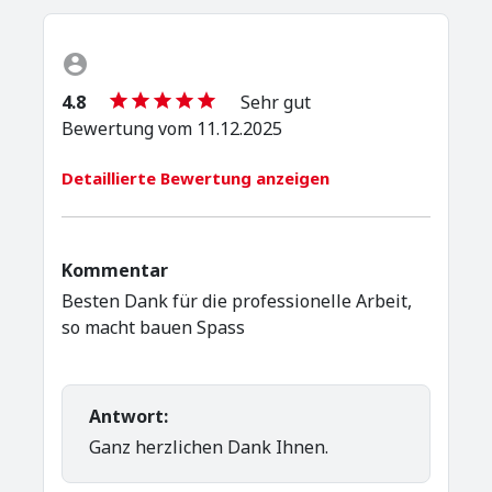
4.8
Sehr gut
Bewertung vom 11.12.2025
Detaillierte Bewertung anzeigen
Kommentar
Besten Dank für die professionelle Arbeit,
so macht bauen Spass
Antwort:
Ganz herzlichen Dank Ihnen.