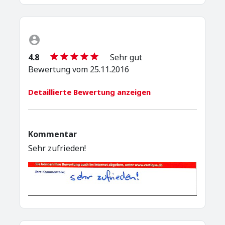
4.8
Sehr gut
Bewertung vom 25.11.2016
Detaillierte Bewertung anzeigen
Kommentar
Sehr zufrieden!