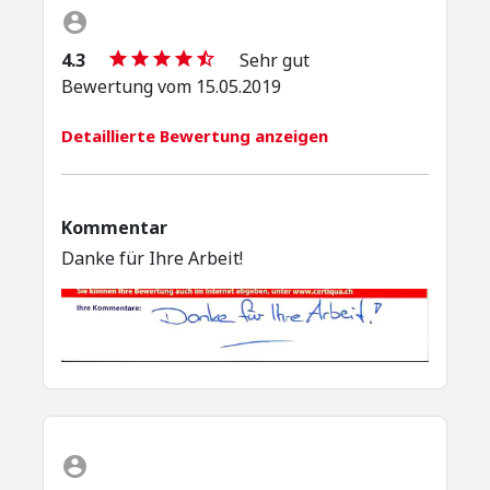
4.3
Sehr gut
Bewertung vom 15.05.2019
Detaillierte Bewertung anzeigen
Kommentar
Danke für Ihre Arbeit!