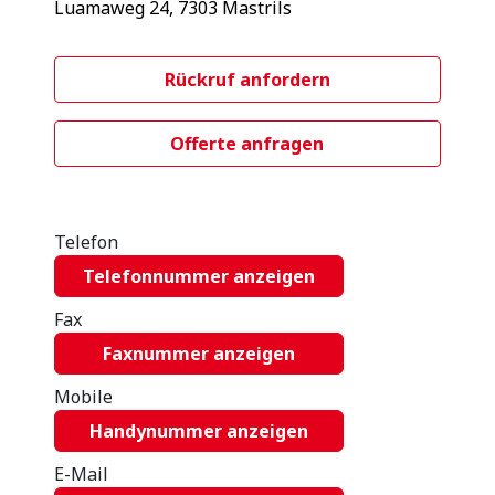
Luamaweg 24, 7303 Mastrils
Rückruf anfordern
Offerte anfragen
Telefon
Telefonnummer anzeigen
Fax
Faxnummer anzeigen
Mobile
Handynummer anzeigen
E-Mail