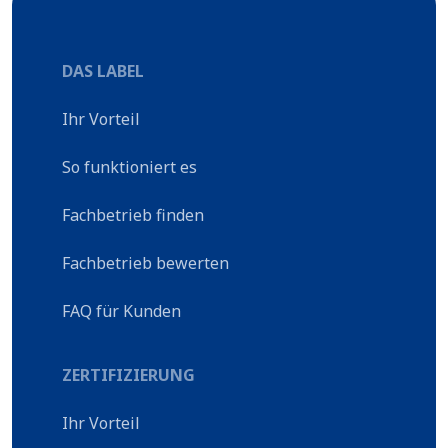
DAS LABEL
Ihr Vorteil
So funktioniert es
Fachbetrieb finden
Fachbetrieb bewerten
FAQ für Kunden
ZERTIFIZIERUNG
Ihr Vorteil