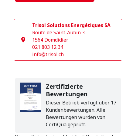
Trisol Solutions Energétiques SA
Route de Saint-Aubin 3
1564 Domdidier
021 803 12 34
info@trisol.ch
Zertifizierte
Bewertungen
Dieser Betrieb verfügt über 17
Kundenbewertungen. Alle
Bewertungen wurden von
CertiQua geprüft.