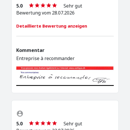
5.0
Sehr gut
Bewertung vom 28.07.2026
Detaillierte Bewertung anzeigen
Kommentar
Entreprise à recommander
5.0
Sehr gut