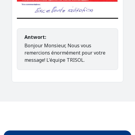
Antwort:
Bonjour Monsieur, Nous vous
remercions énormément pour votre
message! L'équipe TRISOL.