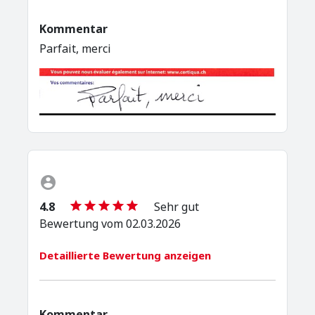
Kommentar
Parfait, merci
4.8
Sehr gut
Bewertung vom 02.03.2026
Detaillierte Bewertung anzeigen
Kommentar