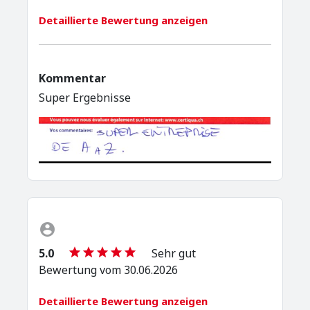
Detaillierte Bewertung anzeigen
Kommentar
Super Ergebnisse
5.0
Sehr gut
Bewertung vom 30.06.2026
Detaillierte Bewertung anzeigen