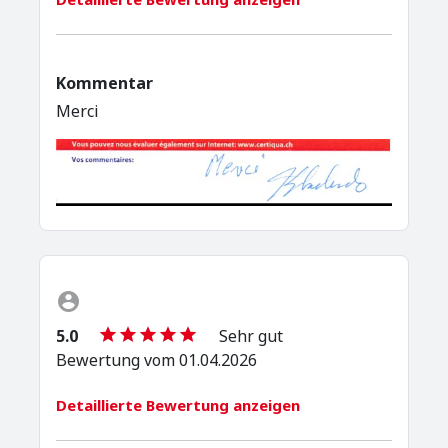
Kommentar
Merci
5.0
Sehr gut
Bewertung vom 01.04.2026
Detaillierte Bewertung anzeigen