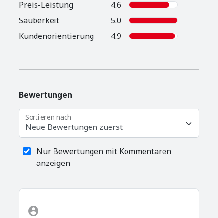
Preis-Leistung
4.6
Sauberkeit
5.0
Kunden­orientierung
4.9
Bewertungen
Sortieren nach
Neue Bewertungen zuerst
Nur Bewertungen mit Kommentaren
anzeigen