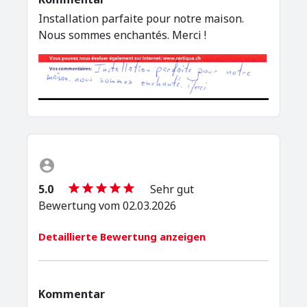
Installation parfaite pour notre maison.
Nous sommes enchantés. Merci !
5.0
Sehr gut
Bewertung vom 02.03.2026
Detaillierte Bewertung anzeigen
Kommentar