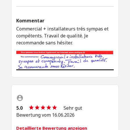
Kommentar
Commercial + installateurs très sympas et
compétents. Travail de qualité. Je
recommande sans hésiter.
5.0
Sehr gut
Bewertung vom 16.06.2026
Detaillierte Bewertung anzeigen