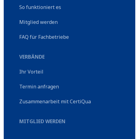
So funktioniert es
Mitglied werden
FAQ für Fachbetriebe
VERBÄNDE
Ihr Vorteil
Termin anfragen
Zusammenarbeit mit CertiQua
MITGLIED WERDEN