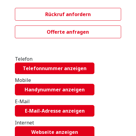
Rückruf anfordern
Offerte anfragen
Telefon
Telefonnummer anzeigen
Mobile
Handynummer anzeigen
E-Mail
E-Mail-Adresse anzeigen
Internet
Webseite anzeigen