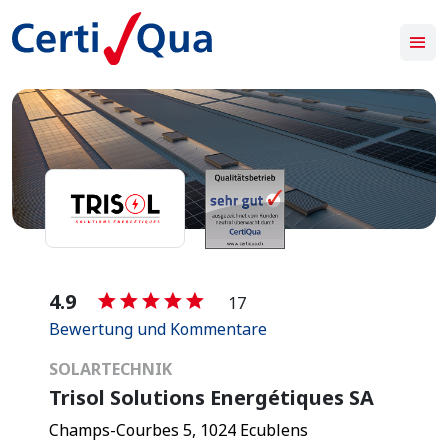
-
4.9
17
Bewertung und Kommentare
SOLARTECHNIK
Trisol Solutions Energétiques SA
Champs-Courbes 5, 1024 Ecublens