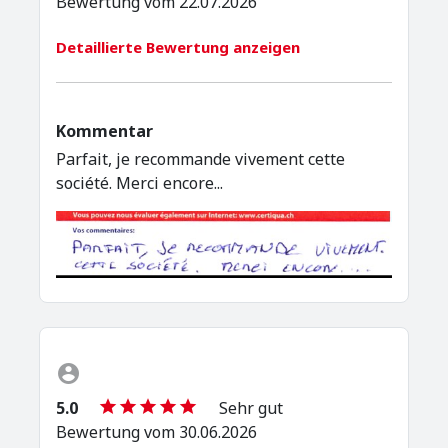
Bewertung vom 22.07.2026
Detaillierte Bewertung anzeigen
Kommentar
Parfait, je recommande vivement cette
société. Merci encore...
5.0
Sehr gut
Bewertung vom 30.06.2026