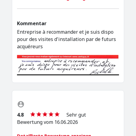
Kommentar
Entreprise à recommander et je suis dispo
pour des visites d'installation par de futurs
acquéreurs
4.8
Sehr gut
Bewertung vom 16.06.2026
Detaillierte Bewertung anzeigen