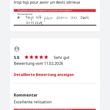
trop top pour avoir un devis sérieux
5.0
Sehr gut
Bewertung vom 11.02.2026
Detaillierte Bewertung anzeigen
Kommentar
Excellente relisation