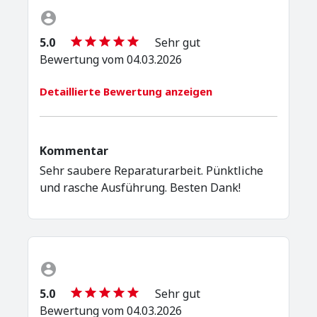
5.0
Sehr gut
Bewertung vom 04.03.2026
Detaillierte Bewertung anzeigen
Kommentar
Sehr saubere Reparaturarbeit. Pünktliche
und rasche Ausführung. Besten Dank!
5.0
Sehr gut
Bewertung vom 04.03.2026