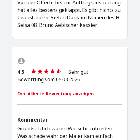
Von der Offerte bis zur Auftragsausführung
hat alles bestens geklappt. Es gibt nichts zu
beanstanden. Vielen Dank im Namen des FC
Seisa 08. Bruno Aebischer Kassier
4.5
Sehr gut
Bewertung vom 05.03.2026
Detaillierte Bewertung anzeigen
Kommentar
Grundsätzlich waren Wir sehr zufrieden
Was schade wahr der Maler kam einfach