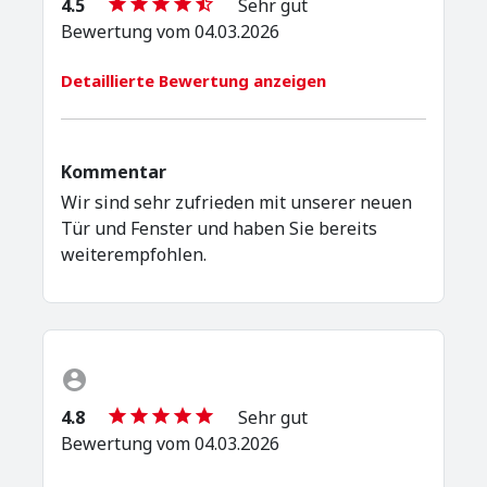
4.5
Sehr gut
Bewertung vom 04.03.2026
Detaillierte Bewertung anzeigen
Kommentar
Wir sind sehr zufrieden mit unserer neuen
Tür und Fenster und haben Sie bereits
weiterempfohlen.
4.8
Sehr gut
Bewertung vom 04.03.2026