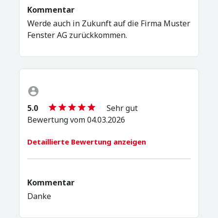
Kommentar
Werde auch in Zukunft auf die Firma Muster
Fenster AG zurückkommen.
5.0
Sehr gut
Bewertung vom 04.03.2026
Detaillierte Bewertung anzeigen
Kommentar
Danke