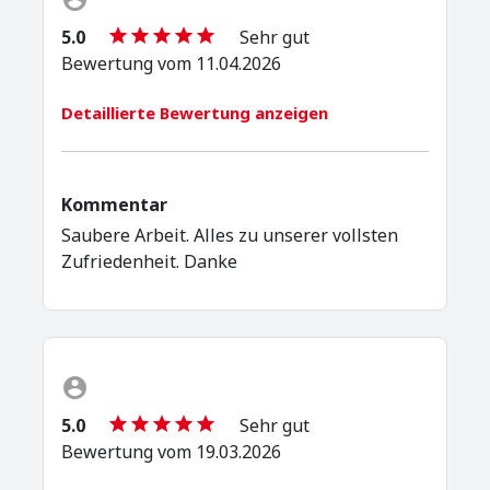
5.0
Sehr gut
Bewertung vom 11.04.2026
Detaillierte Bewertung anzeigen
Kommentar
Saubere Arbeit. Alles zu unserer vollsten
Zufriedenheit. Danke
5.0
Sehr gut
Bewertung vom 19.03.2026