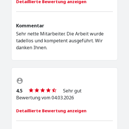
Detaillierte Bewertung anzeigen
Kommentar
Sehr nette Mitarbeiter. Die Arbeit wurde
tadellos und kompetent ausgeführt. Wir
danken Ihnen.
4.5
Sehr gut
Bewertung vom 04.03.2026
Detaillierte Bewertung anzeigen