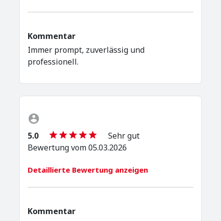
Kommentar
Immer prompt, zuverlässig und
professionell.
5.0
Sehr gut
Bewertung vom 05.03.2026
Detaillierte Bewertung anzeigen
Kommentar