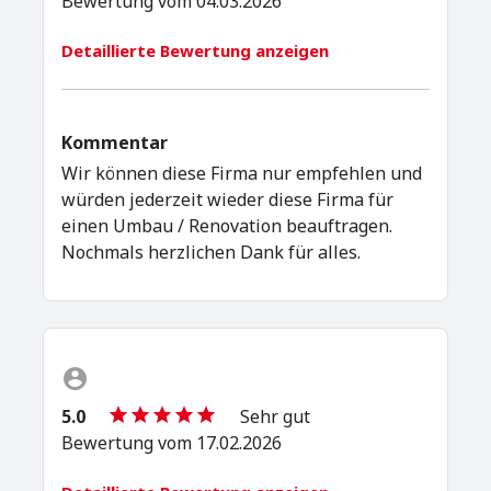
Bewertung vom 04.03.2026
Detaillierte Bewertung anzeigen
Kommentar
Wir können diese Firma nur empfehlen und
würden jederzeit wieder diese Firma für
einen Umbau / Renovation beauftragen.
Nochmals herzlichen Dank für alles.
5.0
Sehr gut
Bewertung vom 17.02.2026