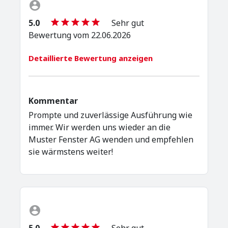
5.0
Sehr gut
Bewertung vom 22.06.2026
Detaillierte Bewertung anzeigen
Kommentar
Prompte und zuverlässige Ausführung wie
immer. Wir werden uns wieder an die
Muster Fenster AG wenden und empfehlen
sie wärmstens weiter!
5.0
Sehr gut