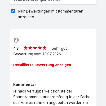
Nur Bewertungen mit Kommentaren
anzeigen
4.8
Sehr gut
Bewertung vom 18.07.2026
Detaillierte Bewertung anzeigen
Kommentar
Je nach Verfügbarkeit könnte der
Spannrahmen standardmässig in der Farbe
des Fensterrahmen angeboten werden (in