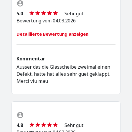
5.0
Sehr gut
Bewertung vom 04.03.2026
Detaillierte Bewertung anzeigen
Kommentar
Ausser das die Glasscheibe zweimal einen
Defekt, hatte hat alles sehr guet geklappt.
Merci viu mau
4.8
Sehr gut