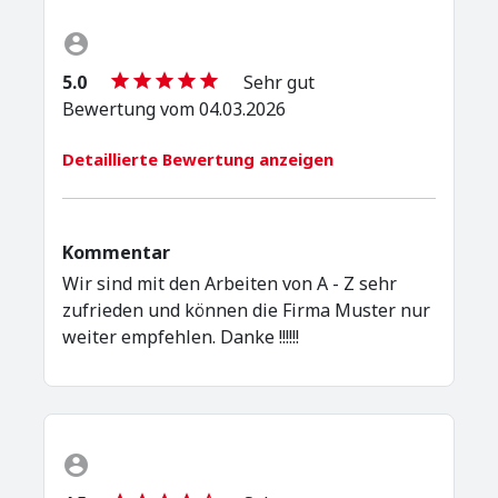
5.0
Sehr gut
Bewertung vom 04.03.2026
Detaillierte Bewertung anzeigen
Kommentar
Wir sind mit den Arbeiten von A - Z sehr
zufrieden und können die Firma Muster nur
weiter empfehlen. Danke !!!!!!