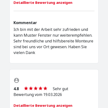
Detaillierte Bewertung anzeigen
Kommentar
Ich bin mit der Arbeit sehr zufrieden und
kann Muster Fenster nur weiterempfehlen.
Sehr freundliche und hilfsbereite Monteure
sind bei uns vor Ort gewesen. Haben Sie
vielen Dank
4.8
Sehr gut
Bewertung vom 19.03.2026
Detaillierte Bewertung anzeigen