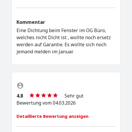
Kommentar
Eine Dichtung beim Fenster im OG Büro,
welches nicht Dicht ist , wollte noch ersetz
werden auf Garantie. Es wollte sich noch
jemand melden im Januar.
4.8
Sehr gut
Bewertung vom 04.03.2026
Detaillierte Bewertung anzeigen