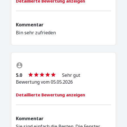
Detaillierte Bewertung anzeigen
Kommentar
Bin sehr zufrieden
5.0
Sehr gut
Bewertung vom 05.05.2026
Detaillierte Bewertung anzeigen
Kommentar
Sie sind einfach die Besten. Die Fenster