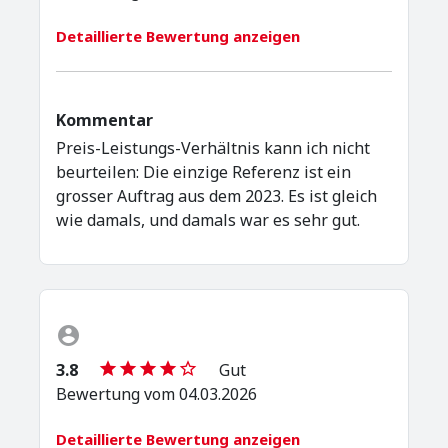
Detaillierte Bewertung anzeigen
Kommentar
Preis-Leistungs-Verhältnis kann ich nicht
beurteilen: Die einzige Referenz ist ein
grosser Auftrag aus dem 2023. Es ist gleich
wie damals, und damals war es sehr gut.
3.8
Gut
Bewertung vom 04.03.2026
Detaillierte Bewertung anzeigen