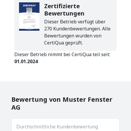
Zertifizierte
Bewertungen
Dieser Betrieb verfügt über
270 Kundenbewertungen. Alle
Bewertungen wurden von
CertiQua geprüft.
Dieser Betrieb nimmt bei CertiQua teil seit:
01.01.2024
Bewertung von Muster Fenster
AG
Durchschnittliche Kundenbewertung