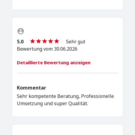
5.0
Sehr gut
Bewertung vom 30.06.2026
Detaillierte Bewertung anzeigen
Kommentar
Sehr kompetente Beratung, Professionelle
Umsetzung und super Qualität.