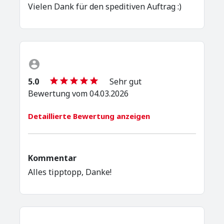
Vielen Dank für den speditiven Auftrag :)
5.0
Sehr gut
Bewertung vom 04.03.2026
Detaillierte Bewertung anzeigen
Kommentar
Alles tipptopp, Danke!