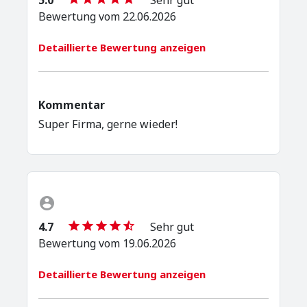
Bewertung vom 22.06.2026
Detaillierte Bewertung anzeigen
Kommentar
Super Firma, gerne wieder!
4.7
Sehr gut
Bewertung vom 19.06.2026
Detaillierte Bewertung anzeigen