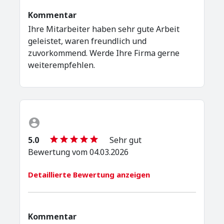
Kommentar
Ihre Mitarbeiter haben sehr gute Arbeit
geleistet, waren freundlich und
zuvorkommend. Werde Ihre Firma gerne
weiterempfehlen.
5.0
Sehr gut
Bewertung vom 04.03.2026
Detaillierte Bewertung anzeigen
Kommentar