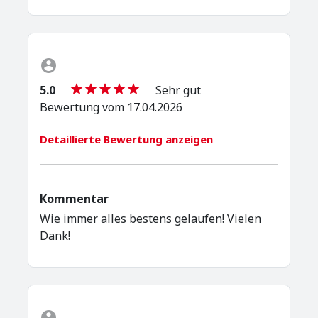
5.0
Sehr gut
Bewertung vom 17.04.2026
Detaillierte Bewertung anzeigen
Kommentar
Wie immer alles bestens gelaufen! Vielen
Dank!