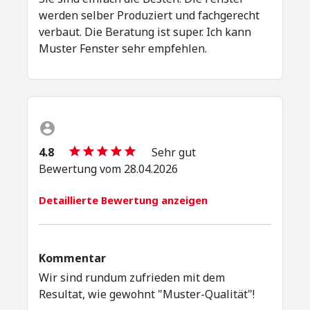
werden selber Produziert und fachgerecht
verbaut. Die Beratung ist super. Ich kann
Muster Fenster sehr empfehlen.
4.8
Sehr gut
Bewertung vom 28.04.2026
Detaillierte Bewertung anzeigen
Kommentar
Wir sind rundum zufrieden mit dem
Resultat, wie gewohnt "Muster-Qualität"!