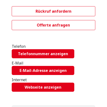
Rückruf anfordern
Offerte anfragen
Telefon
Telefonnummer anzeigen
E-Mail
E-Mail-Adresse anzeigen
Internet
Webseite anzeigen