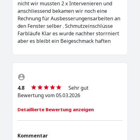
nicht wir mussten 2 x Intervenieren und
anschliessend bekamen wir noch eine
Rechnung für Ausbesserungensarbeiten an
den Fenster selber . Schmutzeinschlüsse
Farbläufe Klar es wurde nachher storrniert
aber es bleibt ein Beigeschmack haften
4.8
Sehr gut
Bewertung vom 05.03.2026
Detaillierte Bewertung anzeigen
Kommentar