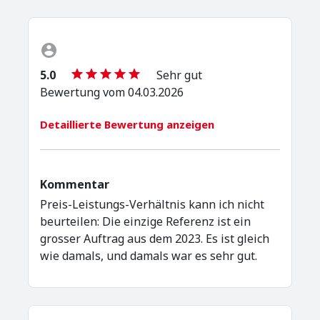
5.0
Sehr gut
Bewertung vom 04.03.2026
Detaillierte Bewertung anzeigen
Kommentar
Preis-Leistungs-Verhältnis kann ich nicht
beurteilen: Die einzige Referenz ist ein
grosser Auftrag aus dem 2023. Es ist gleich
wie damals, und damals war es sehr gut.