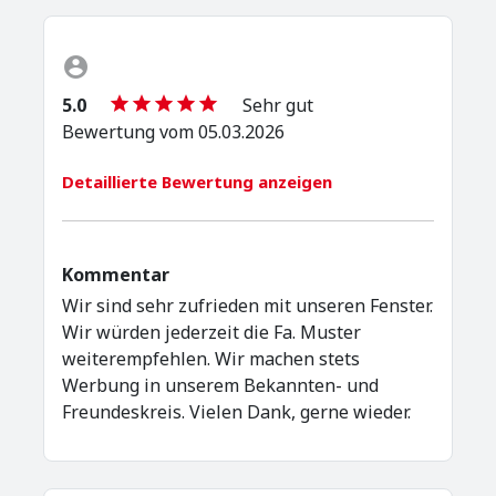
5.0
Sehr gut
Bewertung vom 05.03.2026
Detaillierte Bewertung anzeigen
Kommentar
Wir sind sehr zufrieden mit unseren Fenster.
Wir würden jederzeit die Fa. Muster
weiterempfehlen. Wir machen stets
Werbung in unserem Bekannten- und
Freundeskreis. Vielen Dank, gerne wieder.