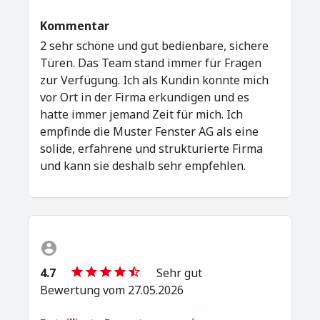
Kommentar
2 sehr schöne und gut bedienbare, sichere
Türen. Das Team stand immer für Fragen
zur Verfügung. Ich als Kundin konnte mich
vor Ort in der Firma erkundigen und es
hatte immer jemand Zeit für mich. Ich
empfinde die Muster Fenster AG als eine
solide, erfahrene und strukturierte Firma
und kann sie deshalb sehr empfehlen.
4.7
Sehr gut
Bewertung vom 27.05.2026