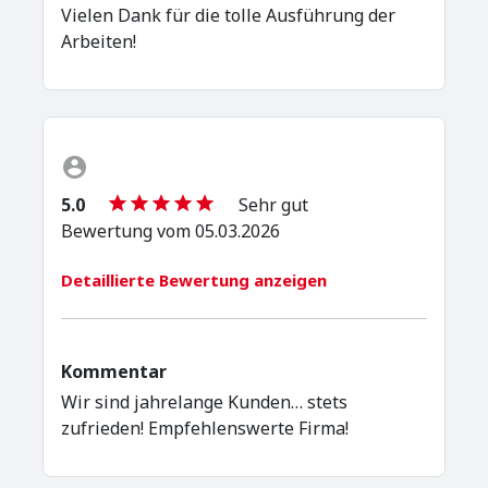
Vielen Dank für die tolle Ausführung der
Arbeiten!
5.0
Sehr gut
Bewertung vom 05.03.2026
Detaillierte Bewertung anzeigen
Kommentar
Wir sind jahrelange Kunden… stets
zufrieden! Empfehlenswerte Firma!